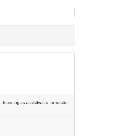
n: tecnologias assistivas e formação