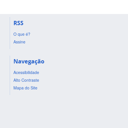
RSS
O que é?
Assine
Navegação
Acessibilidade
Alto Contraste
Mapa do Site