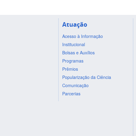
Atuação
Acesso à Informação
Institucional
Bolsas e Auxílios
Programas
Prêmios
Popularização da Ciência
Comunicação
Parcerias