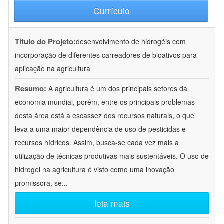
Currículo
Título do Projeto:
desenvolvimento de hidrogéis com
incorporação de diferentes carreadores de bioativos para
aplicação na agricultura
Resumo:
A agricultura é um dos principais setores da
economia mundial, porém, entre os principais problemas
desta área está a escassez dos recursos naturais, o que
leva a uma maior dependência de uso de pesticidas e
recursos hídricos. Assim, busca-se cada vez mais a
utilização de técnicas produtivas mais sustentáveis. O uso de
hidrogel na agricultura é visto como uma inovação
promissora, se
...
leia mais