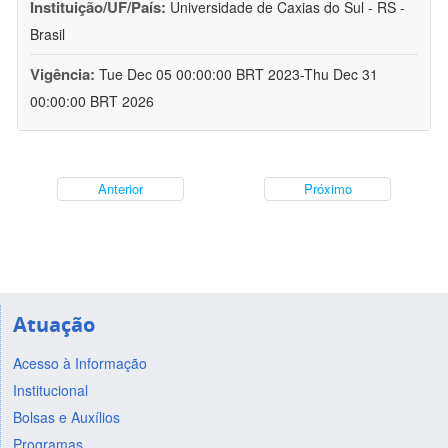
Instituição/UF/País:
Universidade de Caxias do Sul - RS -
Brasil
Vigência:
Tue Dec 05 00:00:00 BRT 2023-Thu Dec 31
00:00:00 BRT 2026
Anterior
Próximo
Atuação
Acesso à Informação
Institucional
Bolsas e Auxílios
Programas