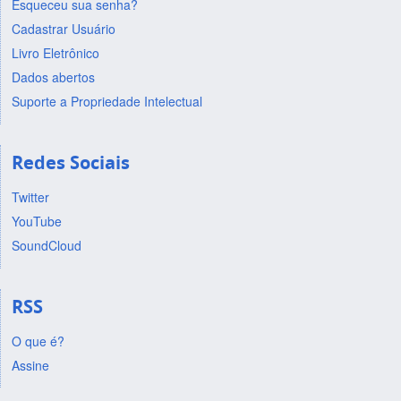
Esqueceu sua senha?
Cadastrar Usuário
Livro Eletrônico
Dados abertos
Suporte a Propriedade Intelectual
Redes Sociais
Twitter
YouTube
SoundCloud
RSS
O que é?
Assine