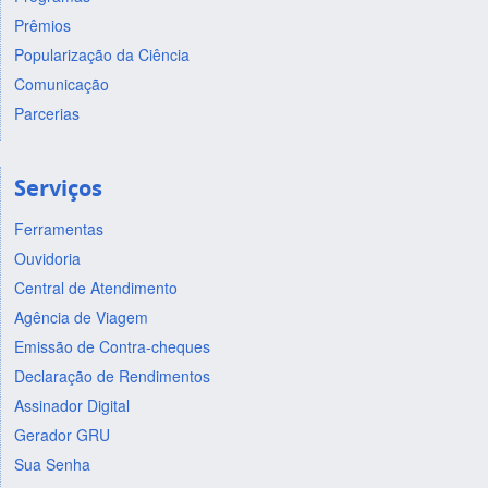
Prêmios
Popularização da Ciência
Comunicação
Parcerias
Serviços
Ferramentas
Ouvidoria
Central de Atendimento
Agência de Viagem
Emissão de Contra-cheques
Declaração de Rendimentos
Assinador Digital
Gerador GRU
Sua Senha