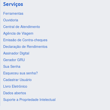
Serviços
Ferramentas
Ouvidoria
Central de Atendimento
Agência de Viagem
Emissão de Contra-cheques
Declaração de Rendimentos
Assinador Digital
Gerador GRU
Sua Senha
Esqueceu sua senha?
Cadastrar Usuário
Livro Eletrônico
Dados abertos
Suporte a Propriedade Intelectual