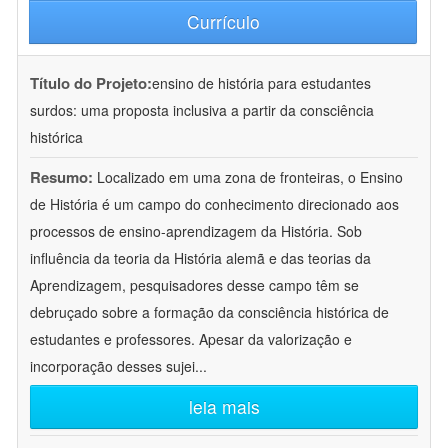
Currículo
Título do Projeto:
ensino de história para estudantes
surdos: uma proposta inclusiva a partir da consciência
histórica
Resumo:
Localizado em uma zona de fronteiras, o Ensino
de História é um campo do conhecimento direcionado aos
processos de ensino-aprendizagem da História. Sob
influência da teoria da História alemã e das teorias da
Aprendizagem, pesquisadores desse campo têm se
debruçado sobre a formação da consciência histórica de
estudantes e professores. Apesar da valorização e
incorporação desses sujei
...
leia mais