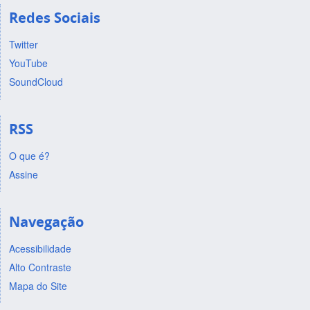
Redes Sociais
Twitter
YouTube
SoundCloud
RSS
O que é?
Assine
Navegação
Acessibilidade
Alto Contraste
Mapa do Site