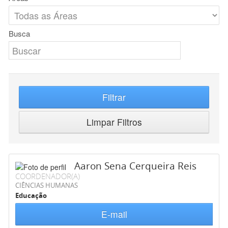
Busca
Filtrar
Limpar Filtros
Aaron Sena Cerqueira Reis
COORDENADOR(A)
CIÊNCIAS HUMANAS
Educação
E-mail