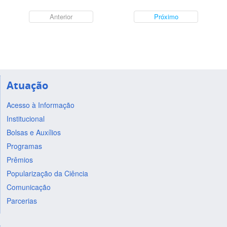
Anterior
Próximo
Atuação
Acesso à Informação
Institucional
Bolsas e Auxílios
Programas
Prêmios
Popularização da Ciência
Comunicação
Parcerias