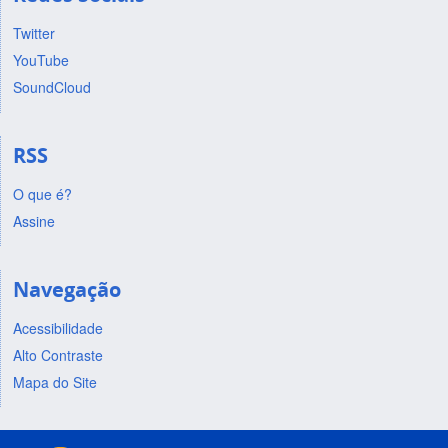
Twitter
YouTube
SoundCloud
RSS
O que é?
Assine
Navegação
Acessibilidade
Alto Contraste
Mapa do Site