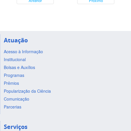
Anterior
Próximo
Atuação
Acesso à Informação
Institucional
Bolsas e Auxílios
Programas
Prêmios
Popularização da Ciência
Comunicação
Parcerias
Serviços