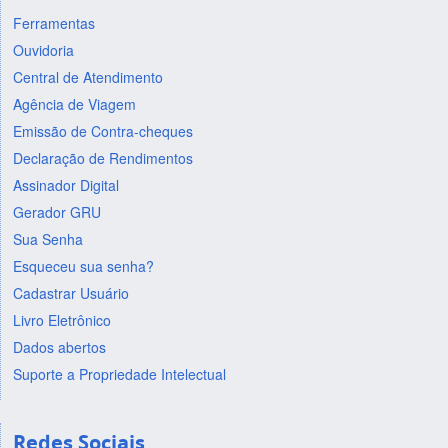
Ferramentas
Ouvidoria
Central de Atendimento
Agência de Viagem
Emissão de Contra-cheques
Declaração de Rendimentos
Assinador Digital
Gerador GRU
Sua Senha
Esqueceu sua senha?
Cadastrar Usuário
Livro Eletrônico
Dados abertos
Suporte a Propriedade Intelectual
Redes Sociais