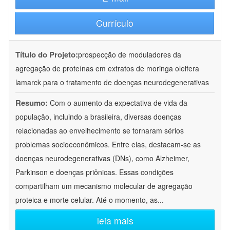
Currículo
Título do Projeto:
prospecção de moduladores da
agregação de proteínas em extratos de moringa oleifera
lamarck para o tratamento de doenças neurodegenerativas
Resumo:
Com o aumento da expectativa de vida da
população, incluindo a brasileira, diversas doenças
relacionadas ao envelhecimento se tornaram sérios
problemas socioeconômicos. Entre elas, destacam-se as
doenças neurodegenerativas (DNs), como Alzheimer,
Parkinson e doenças priônicas. Essas condições
compartilham um mecanismo molecular de agregação
proteica e morte celular. Até o momento, as
...
leia mais