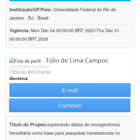
Instituição/UF/País:
Universidade Federal do Rio de
Janeiro - RJ - Brasil
Vigência:
Mon Dec 04 00:00:00 BRT 2023-Thu Dec 31
00:00:00 BRT 2026
Túlio de Lima Campos
COORDENADOR(A)
CIÊNCIAS BIOLÓGICAS
Genética
E-mail
Currículo
Título do Projeto:
explorando dados de oncogenômica
hereditária como base para pesquisas translacionais no