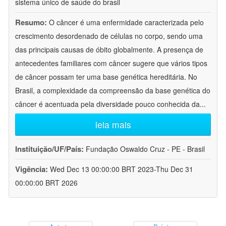
sistema único de saúde do brasil
Resumo:
O câncer é uma enfermidade caracterizada pelo
crescimento desordenado de células no corpo, sendo uma
das principais causas de óbito globalmente. A presença de
antecedentes familiares com câncer sugere que vários tipos
de câncer possam ter uma base genética hereditária. No
Brasil, a complexidade da compreensão da base genética do
câncer é acentuada pela diversidade pouco conhecida da
...
leia mais
Instituição/UF/País:
Fundação Oswaldo Cruz - PE - Brasil
Vigência:
Wed Dec 13 00:00:00 BRT 2023-Thu Dec 31
00:00:00 BRT 2026