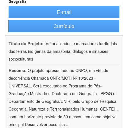
Geografia
E-mail
Currículo
Título do Projeto:
territorialidades e marcadores territoriais
das terras indígenas da amazônia: diálogos e sinapses
socioculturais
Resumo:
O projeto apresentado ao CNPQ, em virtude
decorrência Chamada CNPq/MCTI Nº 10/2023 -
UNIVERSAL. Será executado no Programa de Pós-
Graduação Mestrado e Doutorado em Geografia - PPGG e
Departamento de Geografia/UNIR, pelo Grupo de Pesquisa
Geografia, Natureza e Territorialidades Humanas  GENTEH,
com um horizonte previsto de 30 meses, tem como objetivo
principal Desenvolver pesquisa
...