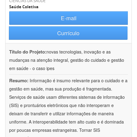
CIÊNCIAS DA SAÚDE
Saúde Coletiva
E-mail
Currículo
Título do Projeto:
novas tecnologias, inovação e as
mudanças na atenção integral, gestão do cuidado e gestão
em saúde - o caso ipes
Resumo:
Informação é insumo relevante para o cuidado e a
gestão em saúde, mas sua produção é fragmentada.
Serviços de saúde usam diferentes sistemas de informação
(SIS) e prontuários eletrônicos que não interoperam e
deixam de transferir e utilizar informações de maneira
uniforme. A interoperabilidade tem alto custo e é dominada
por poucas empresas estrangeiras. Tornar SIS