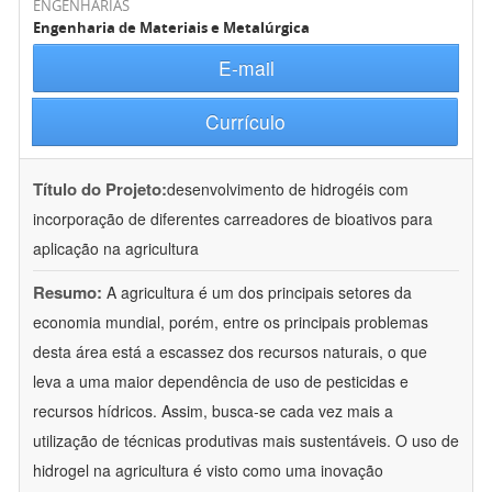
ENGENHARIAS
Engenharia de Materiais e Metalúrgica
E-mail
Currículo
Título do Projeto:
desenvolvimento de hidrogéis com
incorporação de diferentes carreadores de bioativos para
aplicação na agricultura
Resumo:
A agricultura é um dos principais setores da
economia mundial, porém, entre os principais problemas
desta área está a escassez dos recursos naturais, o que
leva a uma maior dependência de uso de pesticidas e
recursos hídricos. Assim, busca-se cada vez mais a
utilização de técnicas produtivas mais sustentáveis. O uso de
hidrogel na agricultura é visto como uma inovação