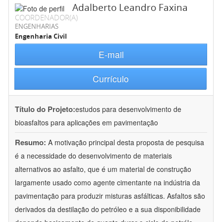
Adalberto Leandro Faxina
COORDENADOR(A)
ENGENHARIAS
Engenharia Civil
E-mail
Currículo
Título do Projeto:
estudos para desenvolvimento de
bioasfaltos para aplicações em pavimentação
Resumo:
A motivação principal desta proposta de pesquisa
é a necessidade do desenvolvimento de materiais
alternativos ao asfalto, que é um material de construção
largamente usado como agente cimentante na indústria da
pavimentação para produzir misturas asfálticas. Asfaltos são
derivados da destilação do petróleo e a sua disponibilidade