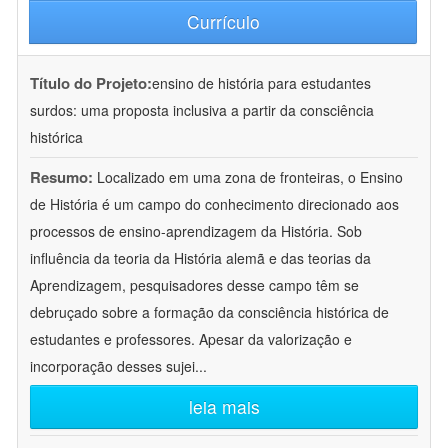
Currículo
Título do Projeto:
ensino de história para estudantes
surdos: uma proposta inclusiva a partir da consciência
histórica
Resumo:
Localizado em uma zona de fronteiras, o Ensino
de História é um campo do conhecimento direcionado aos
processos de ensino-aprendizagem da História. Sob
influência da teoria da História alemã e das teorias da
Aprendizagem, pesquisadores desse campo têm se
debruçado sobre a formação da consciência histórica de
estudantes e professores. Apesar da valorização e
incorporação desses sujei
...
leia mais