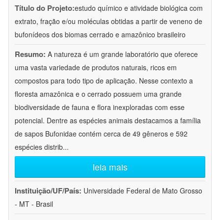
Título do Projeto:
estudo químico e atividade biológica com
extrato, fração e/ou moléculas obtidas a partir de veneno de
bufonídeos dos biomas cerrado e amazônico brasileiro
Resumo:
A natureza é um grande laboratório que oferece
uma vasta variedade de produtos naturais, ricos em
compostos para todo tipo de aplicação. Nesse contexto a
floresta amazônica e o cerrado possuem uma grande
biodiversidade de fauna e flora inexploradas com esse
potencial. Dentre as espécies animais destacamos a família
de sapos Bufonidae contém cerca de 49 gêneros e 592
espécies distrib
...
leia mais
Instituição/UF/País:
Universidade Federal de Mato Grosso
- MT - Brasil