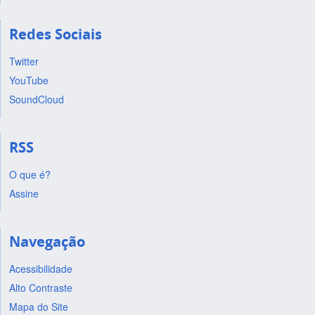
Redes Sociais
Twitter
YouTube
SoundCloud
RSS
O que é?
Assine
Navegação
Acessibilidade
Alto Contraste
Mapa do Site