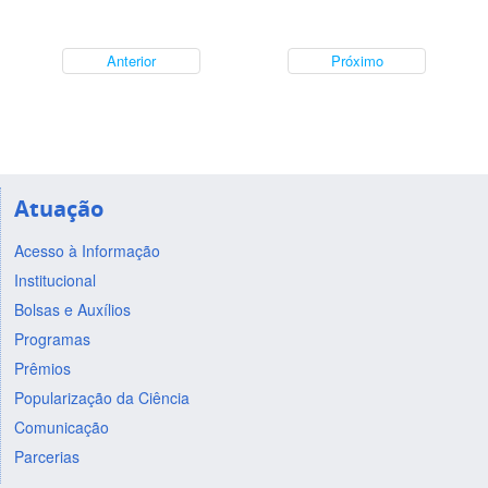
Anterior
Próximo
Atuação
Acesso à Informação
Institucional
Bolsas e Auxílios
Programas
Prêmios
Popularização da Ciência
Comunicação
Parcerias