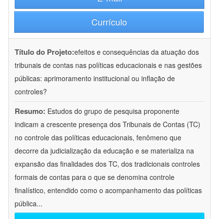
Currículo
Título do Projeto:
efeitos e consequências da atuação dos
tribunais de contas nas políticas educacionais e nas gestões
públicas: aprimoramento institucional ou inflação de
controles?
Resumo:
Estudos do grupo de pesquisa proponente
indicam a crescente presença dos Tribunais de Contas (TC)
no controle das políticas educacionais, fenômeno que
decorre da judicialização da educação e se materializa na
expansão das finalidades dos TC, dos tradicionais controles
formais de contas para o que se denomina controle
finalístico, entendido como o acompanhamento das políticas
pública
...