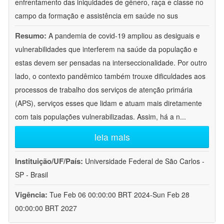
enfrentamento das iniquidades de gênero, raça e classe no
campo da formação e assistência em saúde no sus
Resumo:
A pandemia de covid-19 ampliou as desiguais e
vulnerabilidades que interferem na saúde da população e
estas devem ser pensadas na interseccionalidade. Por outro
lado, o contexto pandêmico também trouxe dificuldades aos
processos de trabalho dos serviços de atenção primária
(APS), serviços esses que lidam e atuam mais diretamente
com tais populações vulnerabilizadas. Assim, há a n
...
leia mais
Instituição/UF/País:
Universidade Federal de São Carlos -
SP - Brasil
Vigência:
Tue Feb 06 00:00:00 BRT 2024-Sun Feb 28
00:00:00 BRT 2027