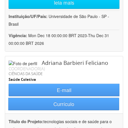
leia mais
Instituição/UF/País:
Universidade de São Paulo - SP -
Brasil
Vigência:
Mon Dec 18 00:00:00 BRT 2023-Thu Dec 31
00:00:00 BRT 2026
Adriana Barbieri Feliciano
COORDENADOR(A)
CIÊNCIAS DA SAÚDE
Saúde Coletiva
E-mail
Currículo
Título do Projeto:
tecnologias sociais e de saúde para o