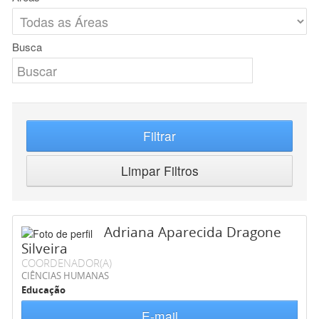
Busca
Filtrar
Limpar Filtros
Adriana Aparecida Dragone
Silveira
COORDENADOR(A)
CIÊNCIAS HUMANAS
Educação
E-mail