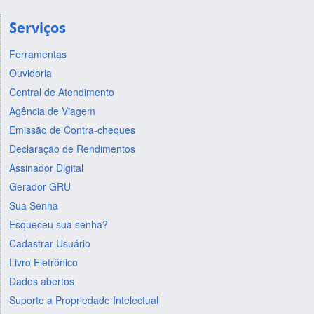
Serviços
Ferramentas
Ouvidoria
Central de Atendimento
Agência de Viagem
Emissão de Contra-cheques
Declaração de Rendimentos
Assinador Digital
Gerador GRU
Sua Senha
Esqueceu sua senha?
Cadastrar Usuário
Livro Eletrônico
Dados abertos
Suporte a Propriedade Intelectual