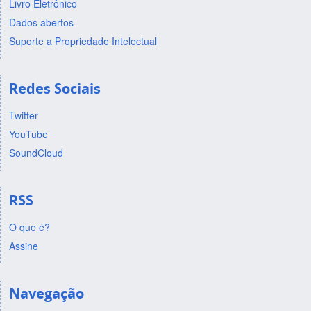
Livro Eletrônico
Dados abertos
Suporte a Propriedade Intelectual
Redes Sociais
Twitter
YouTube
SoundCloud
RSS
O que é?
Assine
Navegação