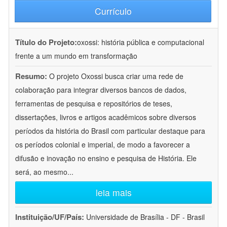
Currículo
Título do Projeto:
oxossi: história pública e computacional
frente a um mundo em transformação
Resumo:
O projeto Oxossi busca criar uma rede de
colaboração para integrar diversos bancos de dados,
ferramentas de pesquisa e repositórios de teses,
dissertações, livros e artigos acadêmicos sobre diversos
períodos da história do Brasil com particular destaque para
os períodos colonial e imperial, de modo a favorecer a
difusão e inovação no ensino e pesquisa de História. Ele
será, ao mesmo
...
leia mais
Instituição/UF/País:
Universidade de Brasília - DF - Brasil