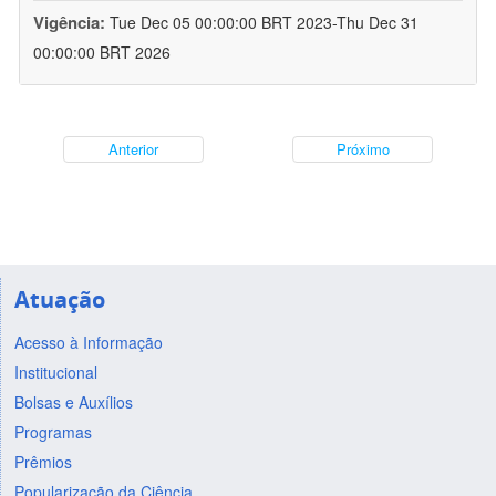
Vigência:
Tue Dec 05 00:00:00 BRT 2023-Thu Dec 31
00:00:00 BRT 2026
Anterior
Próximo
Atuação
Acesso à Informação
Institucional
Bolsas e Auxílios
Programas
Prêmios
Popularização da Ciência