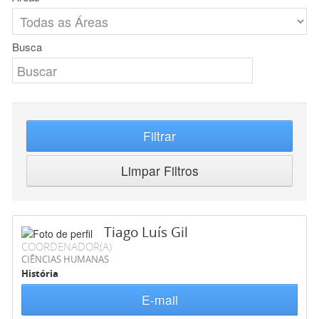
Busca
Filtrar
Limpar Filtros
Tiago Luís Gil
COORDENADOR(A)
CIÊNCIAS HUMANAS
História
E-mail