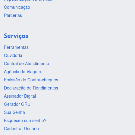
Comunicação
Parcerias
Serviços
Ferramentas
Ouvidoria
Central de Atendimento
Agência de Viagem
Emissão de Contra-cheques
Declaração de Rendimentos
Assinador Digital
Gerador GRU
Sua Senha
Esqueceu sua senha?
Cadastrar Usuário