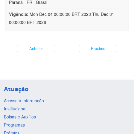
Paraná - PR - Brasil
Vigência:
Mon Dec 04 00:00:00 BRT 2023-Thu Dec 31
00:00:00 BRT 2026
Anterior
Próximo
Atuação
Acesso à Informação
Institucional
Bolsas e Auxílios
Programas
Prêmios