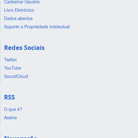
Cadastrar Usuário
Livro Eletrônico
Dados abertos
Suporte a Propriedade Intelectual
Redes Sociais
Twitter
YouTube
SoundCloud
RSS
O que é?
Assine