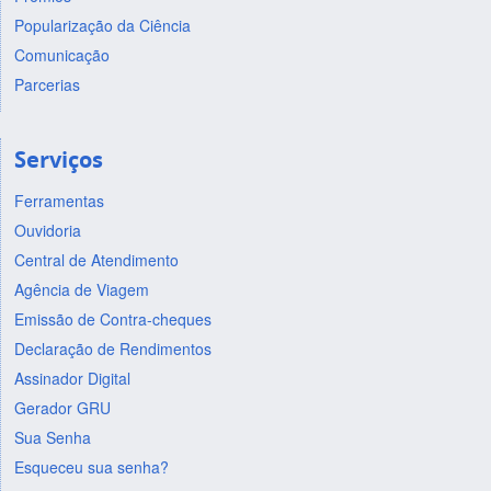
Popularização da Ciência
Comunicação
Parcerias
Serviços
Ferramentas
Ouvidoria
Central de Atendimento
Agência de Viagem
Emissão de Contra-cheques
Declaração de Rendimentos
Assinador Digital
Gerador GRU
Sua Senha
Esqueceu sua senha?