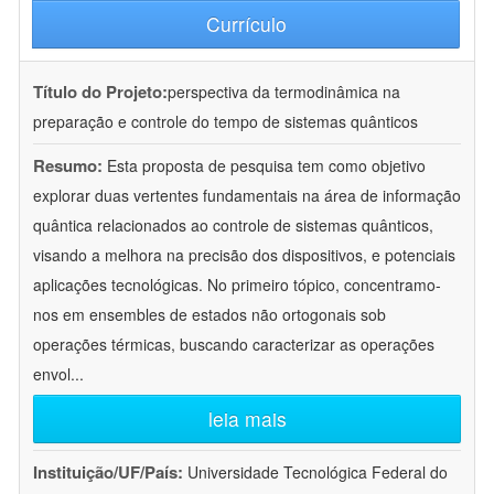
Currículo
Título do Projeto:
perspectiva da termodinâmica na
preparação e controle do tempo de sistemas quânticos
Resumo:
Esta proposta de pesquisa tem como objetivo
explorar duas vertentes fundamentais na área de informação
quântica relacionados ao controle de sistemas quânticos,
visando a melhora na precisão dos dispositivos, e potenciais
aplicações tecnológicas. No primeiro tópico, concentramo-
nos em ensembles de estados não ortogonais sob
operações térmicas, buscando caracterizar as operações
envol
...
leia mais
Instituição/UF/País:
Universidade Tecnológica Federal do