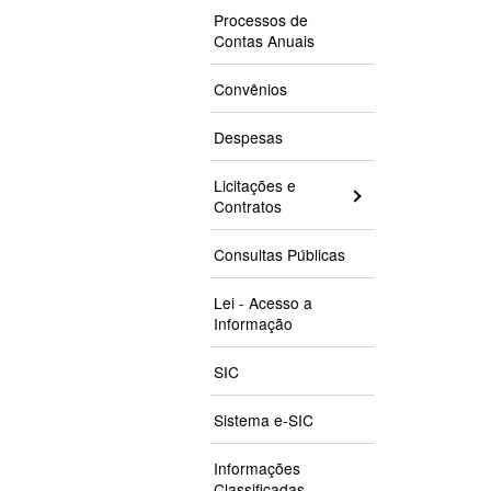
Processos de
Contas Anuais
Convênios
Despesas
Licitações e
Contratos
Consultas Públicas
Lei - Acesso a
Informação
SIC
Sistema e-SIC
Informações
Classificadas