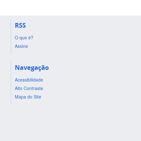
RSS
O que é?
Assine
Navegação
Acessibilidade
Alto Contraste
Mapa do Site