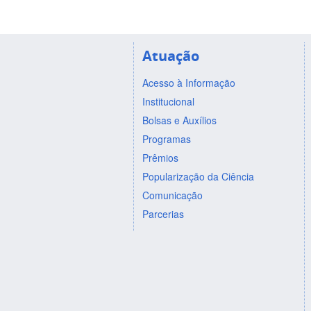
Atuação
Acesso à Informação
Institucional
Bolsas e Auxílios
Programas
Prêmios
Popularização da Ciência
Comunicação
Parcerias