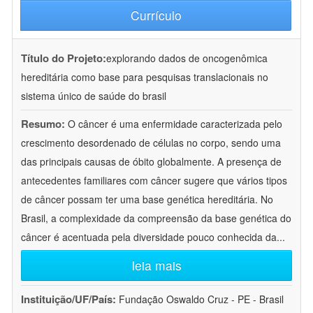
Currículo
Título do Projeto:
explorando dados de oncogenômica
hereditária como base para pesquisas translacionais no
sistema único de saúde do brasil
Resumo:
O câncer é uma enfermidade caracterizada pelo
crescimento desordenado de células no corpo, sendo uma
das principais causas de óbito globalmente. A presença de
antecedentes familiares com câncer sugere que vários tipos
de câncer possam ter uma base genética hereditária. No
Brasil, a complexidade da compreensão da base genética do
câncer é acentuada pela diversidade pouco conhecida da
...
leia mais
Instituição/UF/País:
Fundação Oswaldo Cruz - PE - Brasil