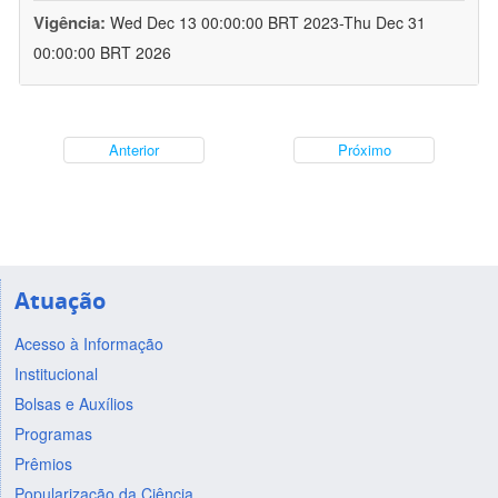
Vigência:
Wed Dec 13 00:00:00 BRT 2023-Thu Dec 31
00:00:00 BRT 2026
Anterior
Próximo
Atuação
Acesso à Informação
Institucional
Bolsas e Auxílios
Programas
Prêmios
Popularização da Ciência