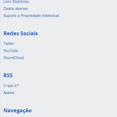
Livro Eletrônico
Dados abertos
Suporte a Propriedade Intelectual
Redes Sociais
Twitter
YouTube
SoundCloud
RSS
O que é?
Assine
Navegação