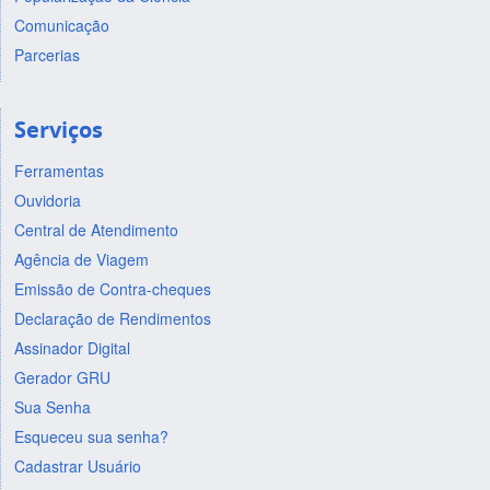
Comunicação
Parcerias
Serviços
Ferramentas
Ouvidoria
Central de Atendimento
Agência de Viagem
Emissão de Contra-cheques
Declaração de Rendimentos
Assinador Digital
Gerador GRU
Sua Senha
Esqueceu sua senha?
Cadastrar Usuário