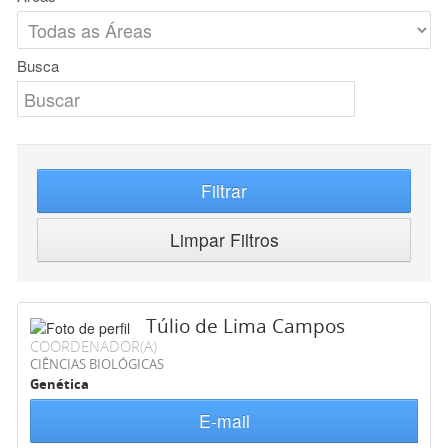
Busca
Filtrar
Limpar Filtros
Túlio de Lima Campos
COORDENADOR(A)
CIÊNCIAS BIOLÓGICAS
Genética
E-mail