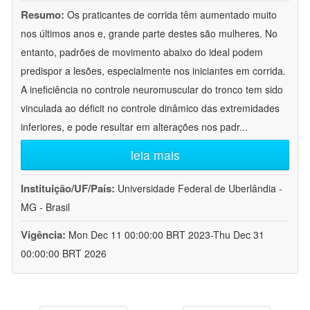
Resumo:
Os praticantes de corrida têm aumentado muito
nos últimos anos e, grande parte destes são mulheres. No
entanto, padrões de movimento abaixo do ideal podem
predispor a lesões, especialmente nos iniciantes em corrida.
A ineficiência no controle neuromuscular do tronco tem sido
vinculada ao déficit no controle dinâmico das extremidades
inferiores, e pode resultar em alterações nos padr
...
leia mais
Instituição/UF/País:
Universidade Federal de Uberlândia -
MG - Brasil
Vigência:
Mon Dec 11 00:00:00 BRT 2023-Thu Dec 31
00:00:00 BRT 2026