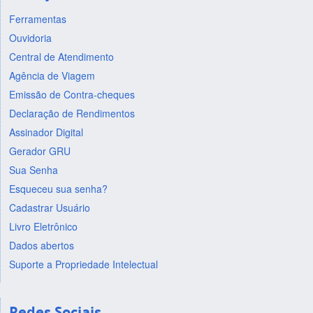
Ferramentas
Ouvidoria
Central de Atendimento
Agência de Viagem
Emissão de Contra-cheques
Declaração de Rendimentos
Assinador Digital
Gerador GRU
Sua Senha
Esqueceu sua senha?
Cadastrar Usuário
Livro Eletrônico
Dados abertos
Suporte a Propriedade Intelectual
Redes Sociais