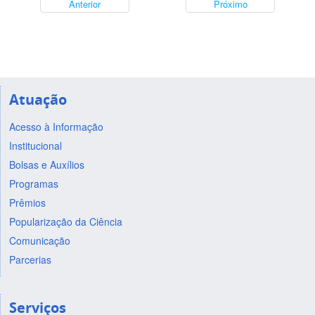
Anterior
Próximo
Atuação
Acesso à Informação
Institucional
Bolsas e Auxílios
Programas
Prêmios
Popularização da Ciência
Comunicação
Parcerias
Serviços