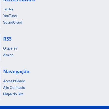
Twitter
YouTube
SoundCloud
RSS
O que é?
Assine
Navegação
Acessibilidade
Alto Contraste
Mapa do Site