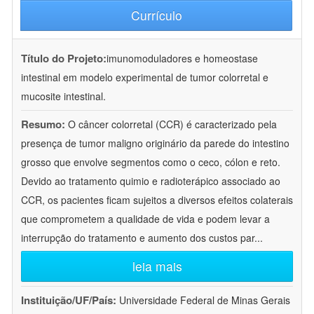
Currículo
Título do Projeto:
imunomoduladores e homeostase
intestinal em modelo experimental de tumor colorretal e
mucosite intestinal.
Resumo:
O câncer colorretal (CCR) é caracterizado pela
presença de tumor maligno originário da parede do intestino
grosso que envolve segmentos como o ceco, cólon e reto.
Devido ao tratamento quimio e radioterápico associado ao
CCR, os pacientes ficam sujeitos a diversos efeitos colaterais
que comprometem a qualidade de vida e podem levar a
interrupção do tratamento e aumento dos custos par
...
leia mais
Instituição/UF/País:
Universidade Federal de Minas Gerais