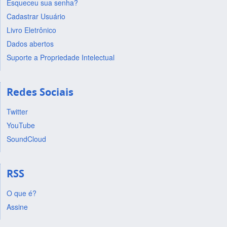
Esqueceu sua senha?
Cadastrar Usuário
Livro Eletrônico
Dados abertos
Suporte a Propriedade Intelectual
Redes Sociais
Twitter
YouTube
SoundCloud
RSS
O que é?
Assine