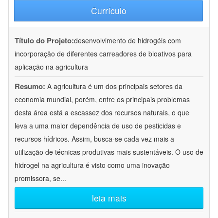
Currículo
Título do Projeto:
desenvolvimento de hidrogéis com
incorporação de diferentes carreadores de bioativos para
aplicação na agricultura
Resumo:
A agricultura é um dos principais setores da
economia mundial, porém, entre os principais problemas
desta área está a escassez dos recursos naturais, o que
leva a uma maior dependência de uso de pesticidas e
recursos hídricos. Assim, busca-se cada vez mais a
utilização de técnicas produtivas mais sustentáveis. O uso de
hidrogel na agricultura é visto como uma inovação
promissora, se
...
leia mais