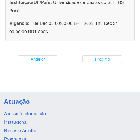
Instituição/UF/País:
Universidade de Caxias do Sul - RS -
Brasil
Vigência:
Tue Dec 05 00:00:00 BRT 2023-Thu Dec 31
00:00:00 BRT 2026
Anterior
Próximo
Atuação
Acesso à Informação
Institucional
Bolsas e Auxílios
Programas