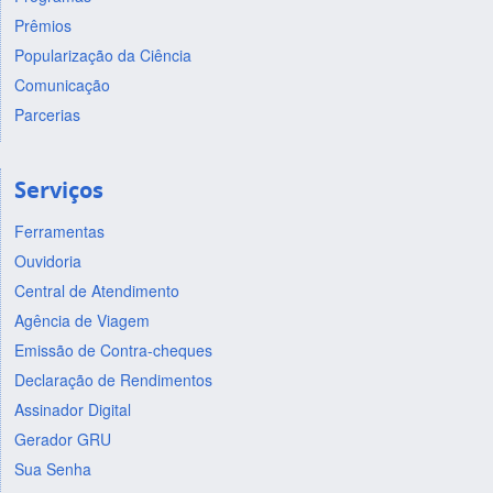
Prêmios
Popularização da Ciência
Comunicação
Parcerias
Serviços
Ferramentas
Ouvidoria
Central de Atendimento
Agência de Viagem
Emissão de Contra-cheques
Declaração de Rendimentos
Assinador Digital
Gerador GRU
Sua Senha