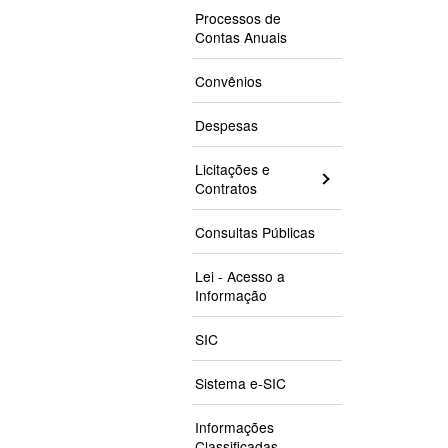
Processos de
Contas Anuais
Convênios
Despesas
Licitações e
Contratos
Consultas Públicas
Lei - Acesso a
Informação
SIC
Sistema e-SIC
Informações
Classificadas