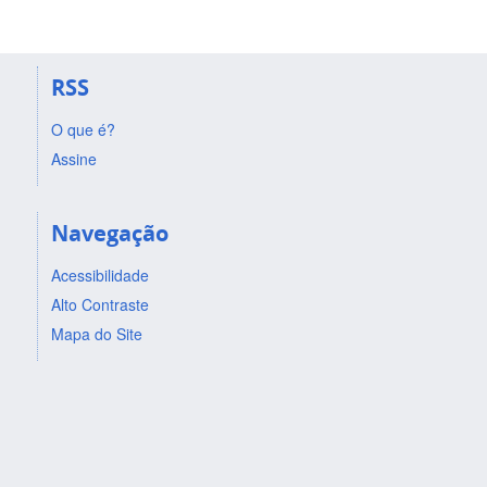
RSS
O que é?
Assine
Navegação
Acessibilidade
Alto Contraste
Mapa do Site