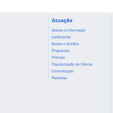
Atuação
Acesso à Informação
Institucional
Bolsas e Auxílios
Programas
Prêmios
Popularização da Ciência
Comunicação
Parcerias