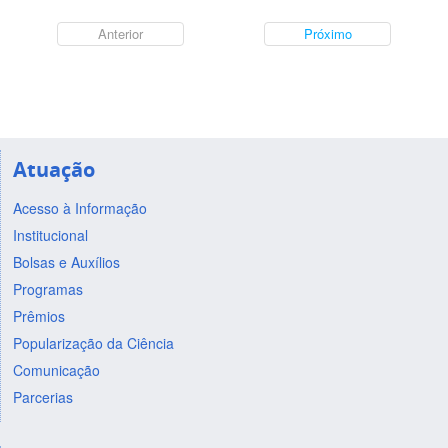
Anterior
Próximo
Atuação
Acesso à Informação
Institucional
Bolsas e Auxílios
Programas
Prêmios
Popularização da Ciência
Comunicação
Parcerias