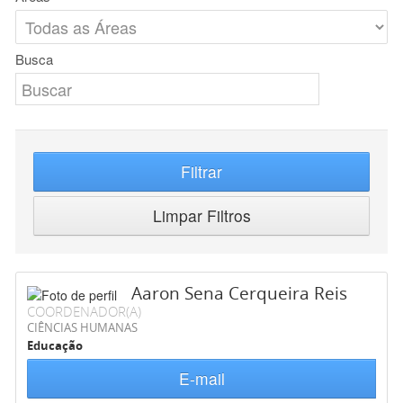
Busca
Filtrar
Limpar Filtros
Aaron Sena Cerqueira Reis
COORDENADOR(A)
CIÊNCIAS HUMANAS
Educação
E-mail