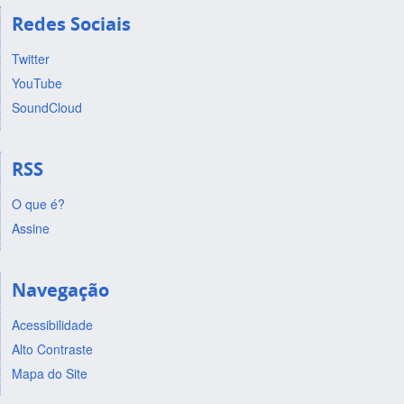
Redes Sociais
Twitter
YouTube
SoundCloud
RSS
O que é?
Assine
Navegação
Acessibilidade
Alto Contraste
Mapa do Site