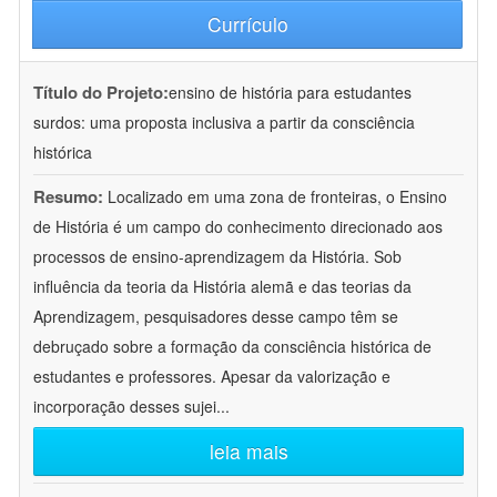
Currículo
Título do Projeto:
ensino de história para estudantes
surdos: uma proposta inclusiva a partir da consciência
histórica
Resumo:
Localizado em uma zona de fronteiras, o Ensino
de História é um campo do conhecimento direcionado aos
processos de ensino-aprendizagem da História. Sob
influência da teoria da História alemã e das teorias da
Aprendizagem, pesquisadores desse campo têm se
debruçado sobre a formação da consciência histórica de
estudantes e professores. Apesar da valorização e
incorporação desses sujei
...
leia mais