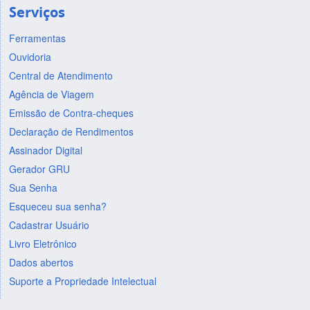
Serviços
Ferramentas
Ouvidoria
Central de Atendimento
Agência de Viagem
Emissão de Contra-cheques
Declaração de Rendimentos
Assinador Digital
Gerador GRU
Sua Senha
Esqueceu sua senha?
Cadastrar Usuário
Livro Eletrônico
Dados abertos
Suporte a Propriedade Intelectual