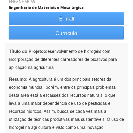
ENGENHARIAS
Engenharia de Materiais e Metalúrgica
E-mail
Currículo
Título do Projeto:
desenvolvimento de hidrogéis com
incorporação de diferentes carreadores de bioativos para
aplicação na agricultura
Resumo:
A agricultura é um dos principais setores da
economia mundial, porém, entre os principais problemas
desta área está a escassez dos recursos naturais, o que
leva a uma maior dependência de uso de pesticidas e
recursos hídricos. Assim, busca-se cada vez mais a
utilização de técnicas produtivas mais sustentáveis. O uso de
hidrogel na agricultura é visto como uma inovação