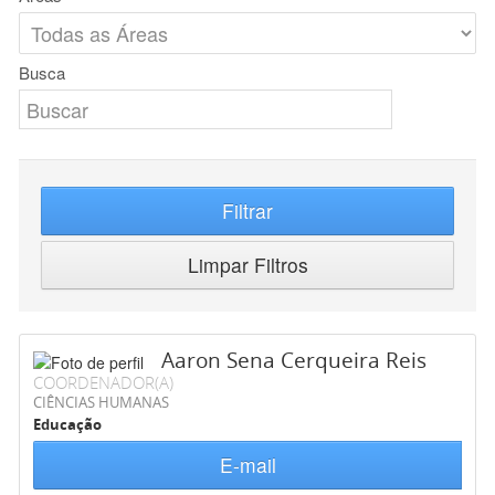
Busca
Filtrar
Limpar Filtros
Aaron Sena Cerqueira Reis
COORDENADOR(A)
CIÊNCIAS HUMANAS
Educação
E-mail