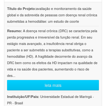
Título do Projeto:
avaliação e monitoramento da saúde
global e da sobrevida de pessoas com doença renal crônica
submetidas a hemodiálise: um estudo de coorte
Resumo:
A doença renal crônica (DRC) se caracteriza pela
perda progressiva e irreversível da função renal. Em seu
estágio mais avançado, a insuficiência renal obriga o
paciente a ser submetido a terapias substitutivas, como a
hemodiálise (HD). A fragilidade decorrente do avanço da
DRC bem como os efeitos da HD impactam na qualidade de
vida e na saúde dos pacientes, aumentando o risco de
des
...
leia mais
Instituição/UF/País:
Universidade Estadual de Maringá -
PR - Brasil