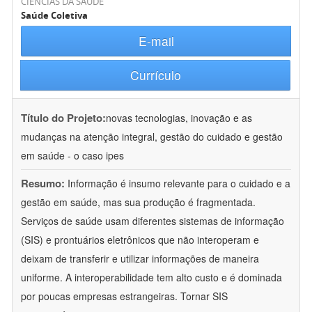
CIÊNCIAS DA SAÚDE
Saúde Coletiva
E-mail
Currículo
Título do Projeto:
novas tecnologias, inovação e as
mudanças na atenção integral, gestão do cuidado e gestão
em saúde - o caso ipes
Resumo:
Informação é insumo relevante para o cuidado e a
gestão em saúde, mas sua produção é fragmentada.
Serviços de saúde usam diferentes sistemas de informação
(SIS) e prontuários eletrônicos que não interoperam e
deixam de transferir e utilizar informações de maneira
uniforme. A interoperabilidade tem alto custo e é dominada
por poucas empresas estrangeiras. Tornar SIS