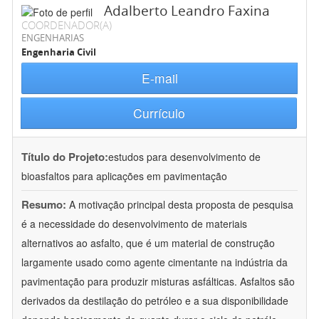
Adalberto Leandro Faxina
COORDENADOR(A)
ENGENHARIAS
Engenharia Civil
E-mail
Currículo
Título do Projeto:
estudos para desenvolvimento de
bioasfaltos para aplicações em pavimentação
Resumo:
A motivação principal desta proposta de pesquisa
é a necessidade do desenvolvimento de materiais
alternativos ao asfalto, que é um material de construção
largamente usado como agente cimentante na indústria da
pavimentação para produzir misturas asfálticas. Asfaltos são
derivados da destilação do petróleo e a sua disponibilidade