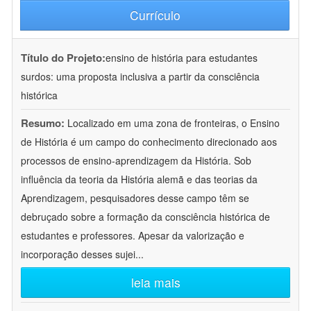
Currículo
Título do Projeto:
ensino de história para estudantes
surdos: uma proposta inclusiva a partir da consciência
histórica
Resumo:
Localizado em uma zona de fronteiras, o Ensino
de História é um campo do conhecimento direcionado aos
processos de ensino-aprendizagem da História. Sob
influência da teoria da História alemã e das teorias da
Aprendizagem, pesquisadores desse campo têm se
debruçado sobre a formação da consciência histórica de
estudantes e professores. Apesar da valorização e
incorporação desses sujei
...
leia mais