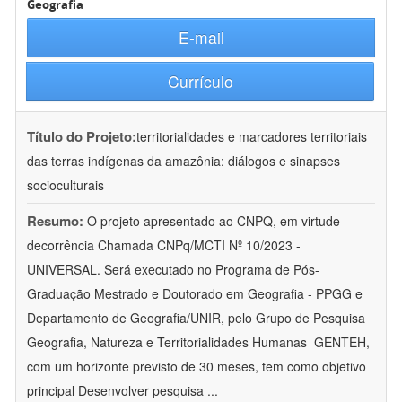
Geografia
E-mail
Currículo
Título do Projeto:
territorialidades e marcadores territoriais
das terras indígenas da amazônia: diálogos e sinapses
socioculturais
Resumo:
O projeto apresentado ao CNPQ, em virtude
decorrência Chamada CNPq/MCTI Nº 10/2023 -
UNIVERSAL. Será executado no Programa de Pós-
Graduação Mestrado e Doutorado em Geografia - PPGG e
Departamento de Geografia/UNIR, pelo Grupo de Pesquisa
Geografia, Natureza e Territorialidades Humanas  GENTEH,
com um horizonte previsto de 30 meses, tem como objetivo
principal Desenvolver pesquisa
...