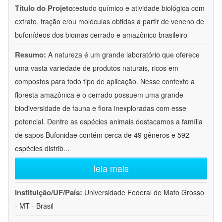
Título do Projeto:
estudo químico e atividade biológica com
extrato, fração e/ou moléculas obtidas a partir de veneno de
bufonídeos dos biomas cerrado e amazônico brasileiro
Resumo:
A natureza é um grande laboratório que oferece
uma vasta variedade de produtos naturais, ricos em
compostos para todo tipo de aplicação. Nesse contexto a
floresta amazônica e o cerrado possuem uma grande
biodiversidade de fauna e flora inexploradas com esse
potencial. Dentre as espécies animais destacamos a família
de sapos Bufonidae contém cerca de 49 gêneros e 592
espécies distrib
...
leia mais
Instituição/UF/País:
Universidade Federal de Mato Grosso
- MT - Brasil