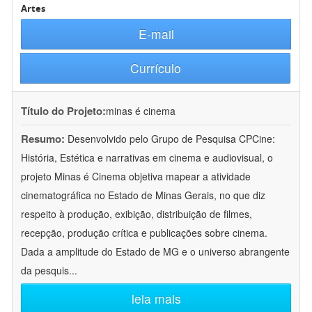
Artes
E-mail
Currículo
Título do Projeto:
minas é cinema
Resumo:
Desenvolvido pelo Grupo de Pesquisa CPCine:
História, Estética e narrativas em cinema e audiovisual, o
projeto Minas é Cinema objetiva mapear a atividade
cinematográfica no Estado de Minas Gerais, no que diz
respeito à produção, exibição, distribuição de filmes,
recepção, produção crítica e publicações sobre cinema.
Dada a amplitude do Estado de MG e o universo abrangente
da pesquis
...
leia mais