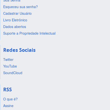
Sua Senha
Esqueceu sua senha?
Cadastrar Usuário
Livro Eletrônico
Dados abertos
Suporte a Propriedade Intelectual
Redes Sociais
Twitter
YouTube
SoundCloud
RSS
O que é?
Assine