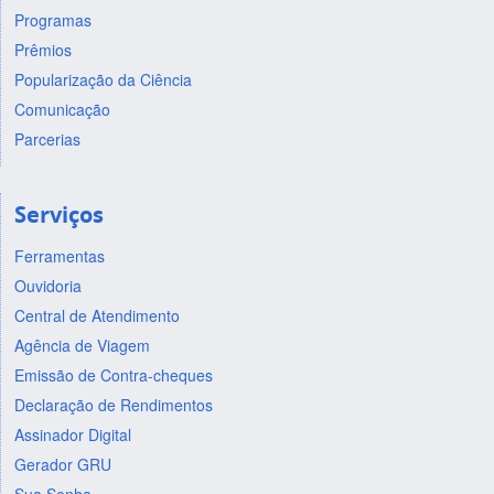
Programas
Prêmios
Popularização da Ciência
Comunicação
Parcerias
Serviços
Ferramentas
Ouvidoria
Central de Atendimento
Agência de Viagem
Emissão de Contra-cheques
Declaração de Rendimentos
Assinador Digital
Gerador GRU