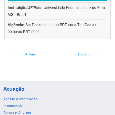
Instituição/UF/País:
Universidade Federal de Juiz de Fora -
MG - Brasil
Vigência:
Sat Dec 02 00:00:00 BRT 2023-Thu Dec 31
00:00:00 BRT 2026
Anterior
Próximo
Atuação
Acesso à Informação
Institucional
Bolsas e Auxílios