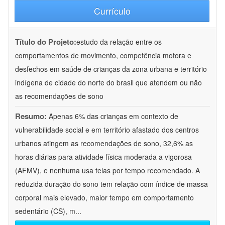
Currículo
Título do Projeto:
estudo da relação entre os
comportamentos de movimento, competência motora e
desfechos em saúde de crianças da zona urbana e território
indígena de cidade do norte do brasil que atendem ou não
as recomendações de sono
Resumo:
Apenas 6% das crianças em contexto de
vulnerabilidade social e em território afastado dos centros
urbanos atingem as recomendações de sono, 32,6% as
horas diárias para atividade física moderada a vigorosa
(AFMV), e nenhuma usa telas por tempo recomendado. A
reduzida duração do sono tem relação com índice de massa
corporal mais elevado, maior tempo em comportamento
sedentário (CS), m
...