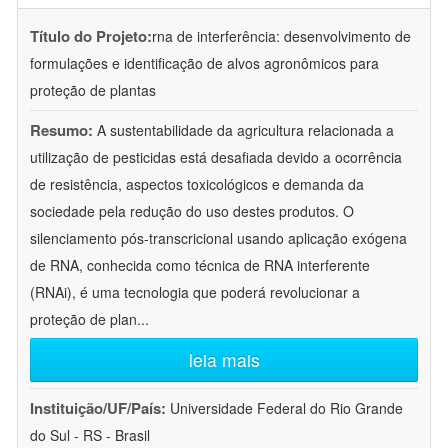
Título do Projeto:
rna de interferência: desenvolvimento de
formulações e identificação de alvos agronômicos para
proteção de plantas
Resumo:
A sustentabilidade da agricultura relacionada a
utilização de pesticidas está desafiada devido a ocorrência
de resistência, aspectos toxicológicos e demanda da
sociedade pela redução do uso destes produtos. O
silenciamento pós-transcricional usando aplicação exógena
de RNA, conhecida como técnica de RNA interferente
(RNAi), é uma tecnologia que poderá revolucionar a
proteção de plan
...
leia mais
Instituição/UF/País:
Universidade Federal do Rio Grande
do Sul - RS - Brasil