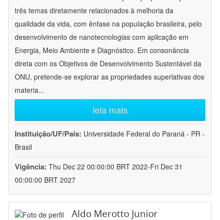
três temas diretamente relacionados à melhoria da
qualidade da vida, com ênfase na população brasileira, pelo
desenvolvimento de nanotecnologias com aplicação em
Energia, Meio Ambiente e Diagnóstico. Em consonância
direta com os Objetivos de Desenvolvimento Sustentável da
ONU, pretende-se explorar as propriedades superlativas dos
materia
...
leia mais
Instituição/UF/País:
Universidade Federal do Paraná - PR -
Brasil
Vigência:
Thu Dec 22 00:00:00 BRT 2022-Fri Dec 31
00:00:00 BRT 2027
Aldo Merotto Junior