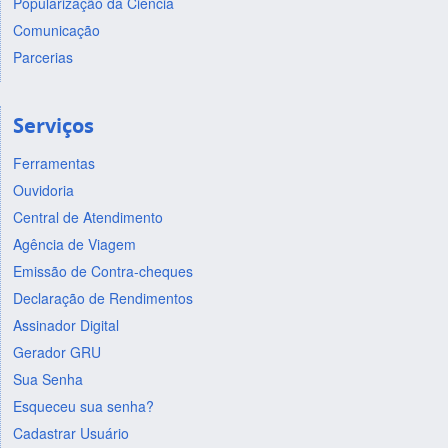
Popularização da Ciência
Comunicação
Parcerias
Serviços
Ferramentas
Ouvidoria
Central de Atendimento
Agência de Viagem
Emissão de Contra-cheques
Declaração de Rendimentos
Assinador Digital
Gerador GRU
Sua Senha
Esqueceu sua senha?
Cadastrar Usuário