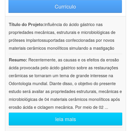
Currículo
Título do Projeto:
influência do ácido gástrico nas
propriedades mecânicas, estruturais e microbiológicas de
próteses implantossuportadas confeccionadas por novos
materiais cerâmicos monolíticos simulando a mastigação
Resumo:
Recentemente, as causas e os efeitos da erosão
ácida provocada pelo ácido gástrico sobre as restaurações
cerâmicas se tornaram um tema de grande interesse na
Odontologia mundial. Diante disso, o objetivo do presente
estudo será avaliar as propriedades estruturais, mecânicas e
microbiológicas de 04 materiais cerâmicos monolíticos após
erosão ácida e ciclagem mecânica. Por meio de 02
...
leia mais