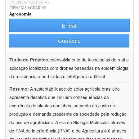
COORDENADOR(A)
CIÊNCIAS AGRÁRIAS
Agronomia
E-mail
Currículo
Título do Projeto:
desenvolvimento de tecnologias de rnai e
aplicação localizada com drones baseadas na epidemiologia
da resistência a herbicidas e inteligência artificial
Resumo:
A sustentabilidade do setor agrícola brasileiro
apresenta desafios que incluem consequências da
ocorrência de plantas daninhas, aumento do custo de
produção e demanda crescente da sociedade pela redução
do uso de agrotóxicos. A era da Biologia Molecular através
do RNA de interferência (RNAi) e da Agricultura 4.0 através