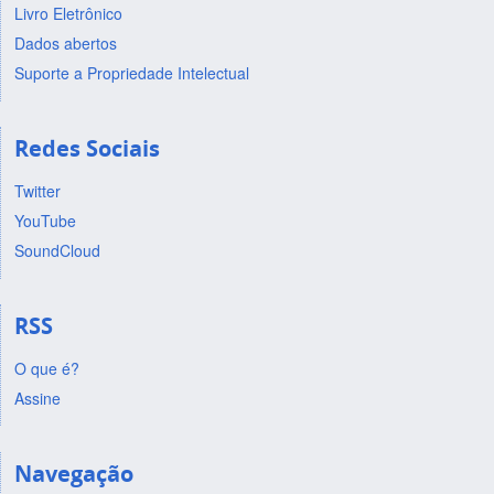
Livro Eletrônico
Dados abertos
Suporte a Propriedade Intelectual
Redes Sociais
Twitter
YouTube
SoundCloud
RSS
O que é?
Assine
Navegação