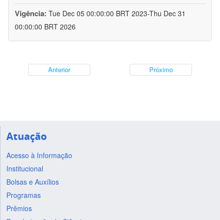
Vigência:
Tue Dec 05 00:00:00 BRT 2023-Thu Dec 31
00:00:00 BRT 2026
Anterior
Próximo
Atuação
Acesso à Informação
Institucional
Bolsas e Auxílios
Programas
Prêmios