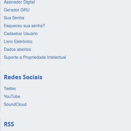
Assinador Digital
Gerador GRU
Sua Senha
Esqueceu sua senha?
Cadastrar Usuário
Livro Eletrônico
Dados abertos
Suporte a Propriedade Intelectual
Redes Sociais
Twitter
YouTube
SoundCloud
RSS