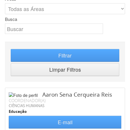
Busca
Filtrar
Limpar Filtros
Aaron Sena Cerqueira Reis
COORDENADOR(A)
CIÊNCIAS HUMANAS
Educação
E-mail