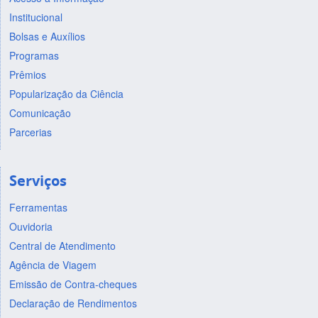
Institucional
Bolsas e Auxílios
Programas
Prêmios
Popularização da Ciência
Comunicação
Parcerias
Serviços
Ferramentas
Ouvidoria
Central de Atendimento
Agência de Viagem
Emissão de Contra-cheques
Declaração de Rendimentos