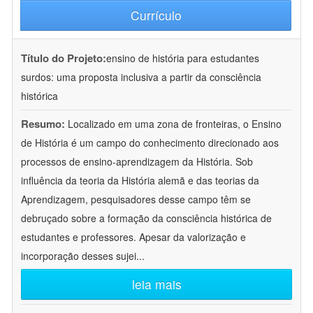
Currículo
Título do Projeto:
ensino de história para estudantes
surdos: uma proposta inclusiva a partir da consciência
histórica
Resumo:
Localizado em uma zona de fronteiras, o Ensino
de História é um campo do conhecimento direcionado aos
processos de ensino-aprendizagem da História. Sob
influência da teoria da História alemã e das teorias da
Aprendizagem, pesquisadores desse campo têm se
debruçado sobre a formação da consciência histórica de
estudantes e professores. Apesar da valorização e
incorporação desses sujei
...
leia mais