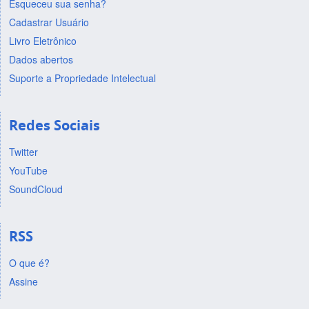
Esqueceu sua senha?
Cadastrar Usuário
Livro Eletrônico
Dados abertos
Suporte a Propriedade Intelectual
Redes Sociais
Twitter
YouTube
SoundCloud
RSS
O que é?
Assine