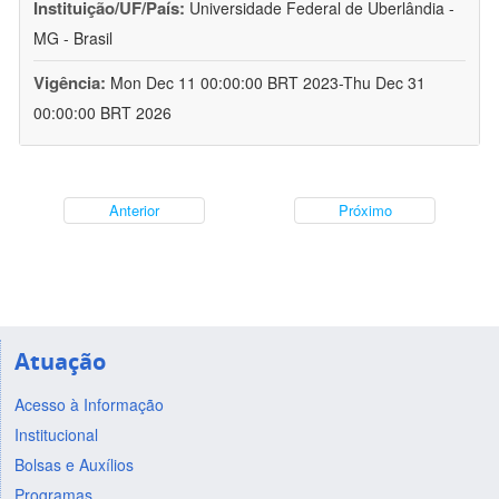
Instituição/UF/País:
Universidade Federal de Uberlândia -
MG - Brasil
Vigência:
Mon Dec 11 00:00:00 BRT 2023-Thu Dec 31
00:00:00 BRT 2026
Anterior
Próximo
Atuação
Acesso à Informação
Institucional
Bolsas e Auxílios
Programas