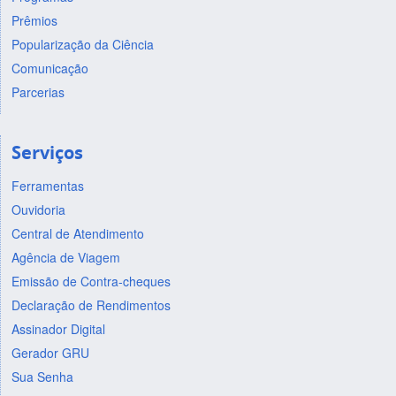
Prêmios
Popularização da Ciência
Comunicação
Parcerias
Serviços
Ferramentas
Ouvidoria
Central de Atendimento
Agência de Viagem
Emissão de Contra-cheques
Declaração de Rendimentos
Assinador Digital
Gerador GRU
Sua Senha