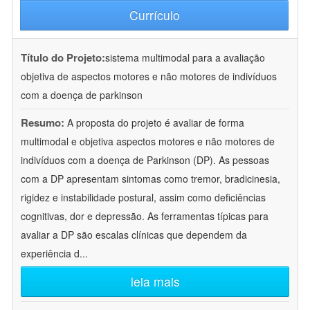
Currículo
Título do Projeto:
sistema multimodal para a avaliação
objetiva de aspectos motores e não motores de indivíduos
com a doença de parkinson
Resumo:
A proposta do projeto é avaliar de forma
multimodal e objetiva aspectos motores e não motores de
indivíduos com a doença de Parkinson (DP). As pessoas
com a DP apresentam sintomas como tremor, bradicinesia,
rigidez e instabilidade postural, assim como deficiências
cognitivas, dor e depressão. As ferramentas típicas para
avaliar a DP são escalas clínicas que dependem da
experiência d
...
leia mais