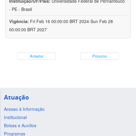
Instituição/UF/País:
Universidade Federal de Pernambuco
- PE - Brasil
Vigência:
Fri Feb 16 00:00:00 BRT 2024-Sun Feb 28
00:00:00 BRT 2027
Anterior
Próximo
Atuação
Acesso à Informação
Institucional
Bolsas e Auxílios
Programas