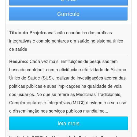
Currículo
Título do Projeto:
avaliação econômica das práticas
integrativas e complementares em saúde no sistema único
de saúde
Resumo:
Cada vez mais, instituições de pesquisas têm
buscado contribuir com a eficiência e efetividade do Sistema
Único de Saúde (SUS), realizando investigações acerca das
políticas públicas e suas implicações na qualidade de vida
dos usuários. No que se refere às Medicinas Tradicionais,
Complementares e Integrativas (MTCI) é evidente o seu uso
e disseminação nos serviços públicos mundialme
...
leia mais