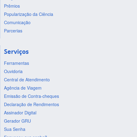
Prêmios
Popularização da Ciência
Comunicação
Parcerias
Serviços
Ferramentas
Ouvidoria
Central de Atendimento
Agência de Viagem
Emissão de Contra-cheques
Declaração de Rendimentos
Assinador Digital
Gerador GRU
Sua Senha