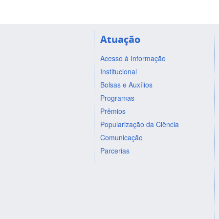
Atuação
Acesso à Informação
Institucional
Bolsas e Auxílios
Programas
Prêmios
Popularização da Ciência
Comunicação
Parcerias