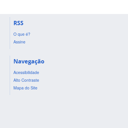
RSS
O que é?
Assine
Navegação
Acessibilidade
Alto Contraste
Mapa do Site