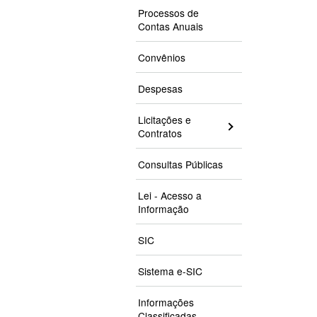
Processos de
Contas Anuais
Convênios
Despesas
Licitações e
Contratos
Consultas Públicas
Lei - Acesso a
Informação
SIC
Sistema e-SIC
Informações
Classificadas