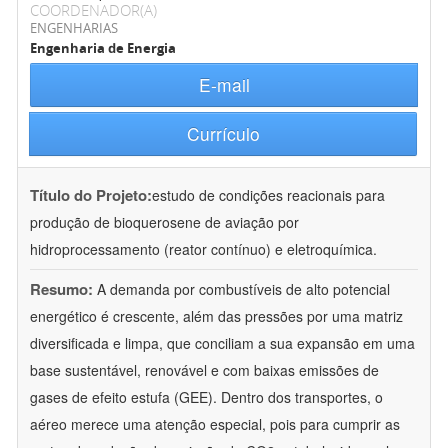
COORDENADOR(A)
ENGENHARIAS
Engenharia de Energia
E-mail
Currículo
Título do Projeto:
estudo de condições reacionais para
produção de bioquerosene de aviação por
hidroprocessamento (reator contínuo) e eletroquímica.
Resumo:
A demanda por combustíveis de alto potencial
energético é crescente, além das pressões por uma matriz
diversificada e limpa, que conciliam a sua expansão em uma
base sustentável, renovável e com baixas emissões de
gases de efeito estufa (GEE). Dentro dos transportes, o
aéreo merece uma atenção especial, pois para cumprir as