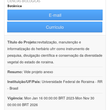
CIÊNCIAS BIOLÓGICAS
Botânica
E-mail
Currículo
Título do Projeto:
revitalização, manutenção e
informatização do herbário ufrr como instrumento de
pesquisa, divulgação científica e conservação da diversidade
vegetal do estado de roraima.
Resumo:
Vide projeto anexo
Instituição/UF/País:
Universidade Federal de Roraima - RR
- Brasil
Vigência:
Mon Jan 16 00:00:00 BRT 2023-Mon Nov 30
00:00:00 BRT 2026