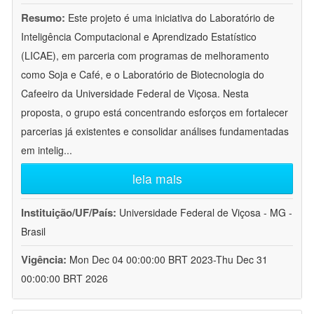
Resumo:
Este projeto é uma iniciativa do Laboratório de
Inteligência Computacional e Aprendizado Estatístico
(LICAE), em parceria com programas de melhoramento
como Soja e Café, e o Laboratório de Biotecnologia do
Cafeeiro da Universidade Federal de Viçosa. Nesta
proposta, o grupo está concentrando esforços em fortalecer
parcerias já existentes e consolidar análises fundamentadas
em intelig
...
leia mais
Instituição/UF/País:
Universidade Federal de Viçosa - MG -
Brasil
Vigência:
Mon Dec 04 00:00:00 BRT 2023-Thu Dec 31
00:00:00 BRT 2026