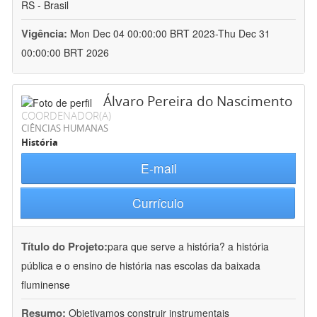
RS - Brasil
Vigência:
Mon Dec 04 00:00:00 BRT 2023-Thu Dec 31
00:00:00 BRT 2026
Álvaro Pereira do Nascimento
COORDENADOR(A)
CIÊNCIAS HUMANAS
História
E-mail
Currículo
Título do Projeto:
para que serve a história? a história
pública e o ensino de história nas escolas da baixada
fluminense
Resumo:
Objetivamos construir instrumentais