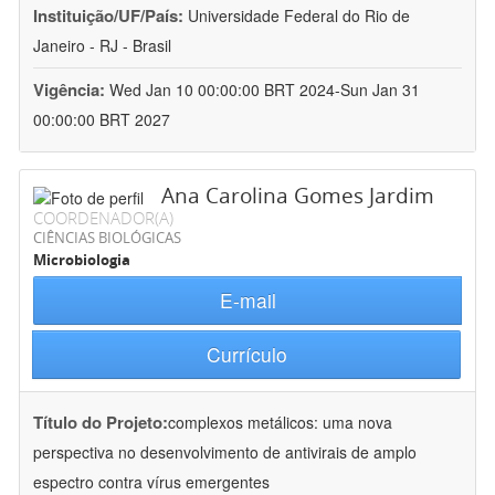
Instituição/UF/País:
Universidade Federal do Rio de
Janeiro - RJ - Brasil
Vigência:
Wed Jan 10 00:00:00 BRT 2024-Sun Jan 31
00:00:00 BRT 2027
Ana Carolina Gomes Jardim
COORDENADOR(A)
CIÊNCIAS BIOLÓGICAS
Microbiologia
E-mail
Currículo
Título do Projeto:
complexos metálicos: uma nova
perspectiva no desenvolvimento de antivirais de amplo
espectro contra vírus emergentes