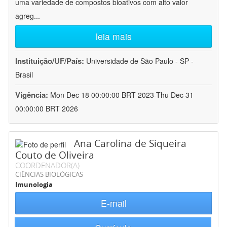
uma variedade de compostos bioativos com alto valor
agreg
...
leia mais
Instituição/UF/País:
Universidade de São Paulo - SP -
Brasil
Vigência:
Mon Dec 18 00:00:00 BRT 2023-Thu Dec 31
00:00:00 BRT 2026
Ana Carolina de Siqueira
Couto de Oliveira
COORDENADOR(A)
CIÊNCIAS BIOLÓGICAS
Imunologia
E-mail