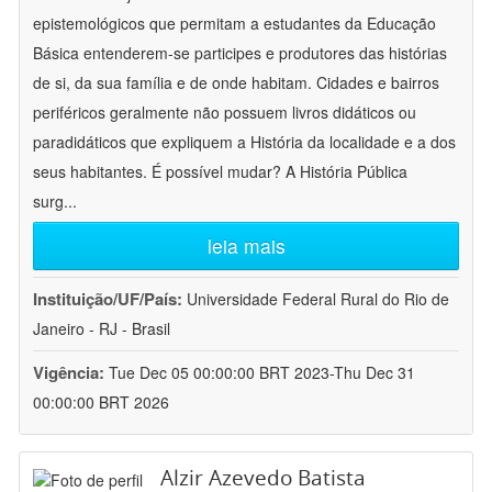
epistemológicos que permitam a estudantes da Educação
Básica entenderem-se participes e produtores das histórias
de si, da sua família e de onde habitam. Cidades e bairros
periféricos geralmente não possuem livros didáticos ou
paradidáticos que expliquem a História da localidade e a dos
seus habitantes. É possível mudar? A História Pública
surg
...
leia mais
Instituição/UF/País:
Universidade Federal Rural do Rio de
Janeiro - RJ - Brasil
Vigência:
Tue Dec 05 00:00:00 BRT 2023-Thu Dec 31
00:00:00 BRT 2026
Alzir Azevedo Batista