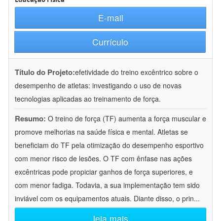
E-mail
Currículo
Título do Projeto:
efetividade do treino excêntrico sobre o
desempenho de atletas: investigando o uso de novas
tecnologias aplicadas ao treinamento de força.
Resumo:
O treino de força (TF) aumenta a força muscular e
promove melhorias na saúde física e mental. Atletas se
beneficiam do TF pela otimização do desempenho esportivo
com menor risco de lesões. O TF com ênfase nas ações
excêntricas pode propiciar ganhos de força superiores, e
com menor fadiga. Todavia, a sua implementação tem sido
inviável com os equipamentos atuais. Diante disso, o prin
...
leia mais