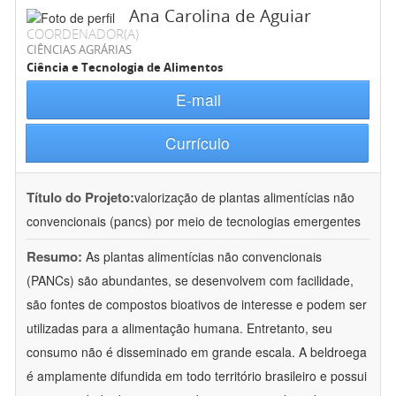
Ana Carolina de Aguiar
COORDENADOR(A)
CIÊNCIAS AGRÁRIAS
Ciência e Tecnologia de Alimentos
E-mail
Currículo
Título do Projeto:
valorização de plantas alimentícias não
convencionais (pancs) por meio de tecnologias emergentes
Resumo:
As plantas alimentícias não convencionais
(PANCs) são abundantes, se desenvolvem com facilidade,
são fontes de compostos bioativos de interesse e podem ser
utilizadas para a alimentação humana. Entretanto, seu
consumo não é disseminado em grande escala. A beldroega
é amplamente difundida em todo território brasileiro e possui