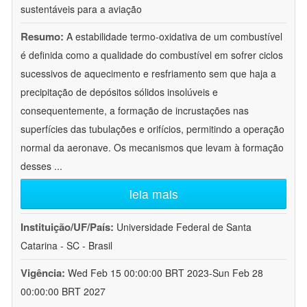
sustentáveis para a aviação
Resumo:
A estabilidade termo-oxidativa de um combustível
é definida como a qualidade do combustível em sofrer ciclos
sucessivos de aquecimento e resfriamento sem que haja a
precipitação de depósitos sólidos insolúveis e
consequentemente, a formação de incrustações nas
superfícies das tubulações e orifícios, permitindo a operação
normal da aeronave. Os mecanismos que levam à formação
desses
...
leia mais
Instituição/UF/País:
Universidade Federal de Santa
Catarina - SC - Brasil
Vigência:
Wed Feb 15 00:00:00 BRT 2023-Sun Feb 28
00:00:00 BRT 2027