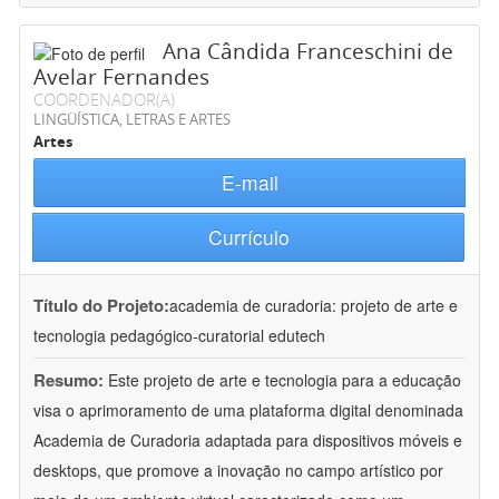
Ana Cândida Franceschini de
Avelar Fernandes
COORDENADOR(A)
LINGÜÍSTICA, LETRAS E ARTES
Artes
E-mail
Currículo
Título do Projeto:
academia de curadoria: projeto de arte e
tecnologia pedagógico-curatorial edutech
Resumo:
Este projeto de arte e tecnologia para a educação
visa o aprimoramento de uma plataforma digital denominada
Academia de Curadoria adaptada para dispositivos móveis e
desktops, que promove a inovação no campo artístico por