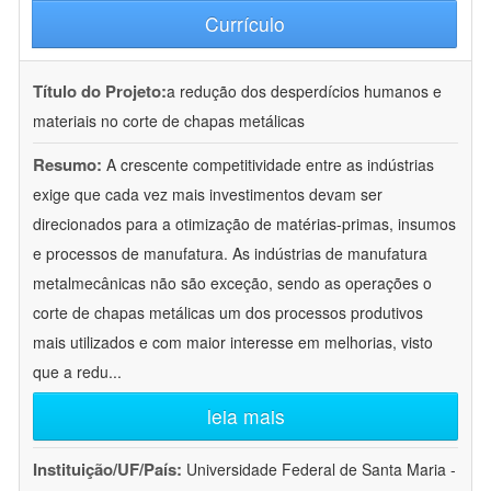
Currículo
Título do Projeto:
a redução dos desperdícios humanos e
materiais no corte de chapas metálicas
Resumo:
A crescente competitividade entre as indústrias
exige que cada vez mais investimentos devam ser
direcionados para a otimização de matérias-primas, insumos
e processos de manufatura. As indústrias de manufatura
metalmecânicas não são exceção, sendo as operações o
corte de chapas metálicas um dos processos produtivos
mais utilizados e com maior interesse em melhorias, visto
que a redu
...
leia mais
Instituição/UF/País:
Universidade Federal de Santa Maria -