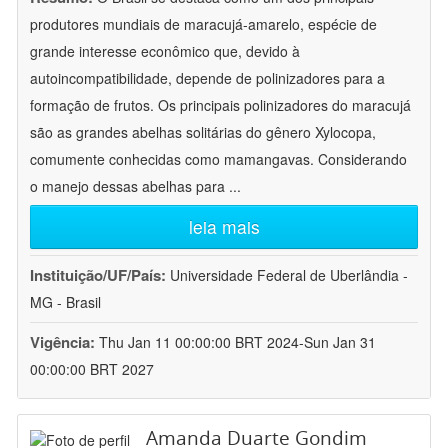
produtores mundiais de maracujá-amarelo, espécie de
grande interesse econômico que, devido à
autoincompatibilidade, depende de polinizadores para a
formação de frutos. Os principais polinizadores do maracujá
são as grandes abelhas solitárias do gênero Xylocopa,
comumente conhecidas como mamangavas. Considerando
o manejo dessas abelhas para
...
leia mais
Instituição/UF/País:
Universidade Federal de Uberlândia -
MG - Brasil
Vigência:
Thu Jan 11 00:00:00 BRT 2024-Sun Jan 31
00:00:00 BRT 2027
Amanda Duarte Gondim