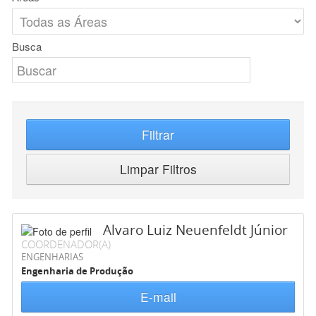
Busca
Filtrar
Limpar Filtros
Alvaro Luiz Neuenfeldt Júnior
COORDENADOR(A)
ENGENHARIAS
Engenharia de Produção
E-mail