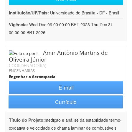
Instituição/UF/País:
Universidade de Brasília - DF - Brasil
Vigência:
Wed Dec 06 00:00:00 BRT 2023-Thu Dec 31
00:00:00 BRT 2026
Amir Antônio Martins de
Oliveira Júnior
COORDENADOR(A)
ENGENHARIAS
Engenharia Aeroespacial
E-mail
Currículo
Título do Projeto:
medição e análise da estabilidade termo-
oxidativa e velocidade de chama laminar de combustíveis