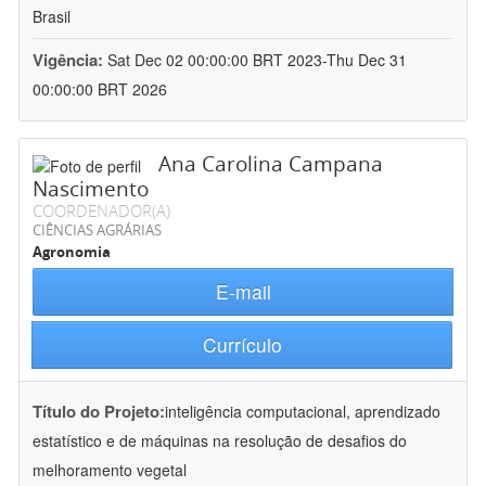
Brasil
Vigência:
Sat Dec 02 00:00:00 BRT 2023-Thu Dec 31
00:00:00 BRT 2026
Ana Carolina Campana
Nascimento
COORDENADOR(A)
CIÊNCIAS AGRÁRIAS
Agronomia
E-mail
Currículo
Título do Projeto:
inteligência computacional, aprendizado
estatístico e de máquinas na resolução de desafios do
melhoramento vegetal