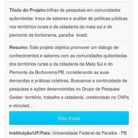
Título do Projeto:
trilhas de pesquisas em comunidades
quilombolas: troca de saberes e análise de políticas públicas
nos territórios rurais e da cidadania da mata sul e do
piemonte da borborema, paraíba  brasil.
Resumo:
Este projeto objetiva promover um diálogo de
conhecimentos e saberes com as comunidades quilombolas
dos territórios rurais e da cidadania da Mata Sul e do
Piemonte da Borborema/PB, considerando as suas
demandas e práticas coletivas. Buscamos a continuidade de
pesquisas e ações desenvolvidas no Grupo de Pesquisa
Gestar: território, trabalho e cidadania, credenciado no CNPq
e vinculad
...
leia mais
Instituição/UF/País:
Universidade Federal da Paraíba - PB