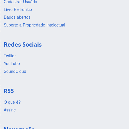
Cadastrar Usuário
Livro Eletrônico
Dados abertos
Suporte a Propriedade Intelectual
Redes Sociais
Twitter
YouTube
SoundCloud
RSS
O que é?
Assine