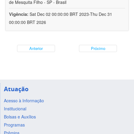
de Mesquita Filho - SP - Brasil
Vigência:
Sat Dec 02 00:00:00 BRT 2023-Thu Dec 31
00:00:00 BRT 2026
Anterior
Próximo
Atuação
Acesso à Informação
Institucional
Bolsas e Auxílios
Programas
Prêmios