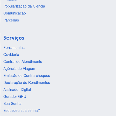
Popularização da Ciência
Comunicação
Parcerias
Serviços
Ferramentas
Ouvidoria
Central de Atendimento
Agência de Viagem
Emissão de Contra-cheques
Declaração de Rendimentos
Assinador Digital
Gerador GRU
Sua Senha
Esqueceu sua senha?