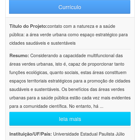
Currículo
Título do Projeto:
contato com a natureza e a saúde
pública: a área verde urbana como espaço estratégico para
cidades saudáveis e sustentáveis
Resumo:
Considerando a capacidade multifuncional das
áreas verdes urbanas, isto é, capaz de proporcionar tanto
funções ecológicas, quanto sociais, estas áreas constituem
espaços territoriais estratégicos para a promoção de cidades
saudáveis e sustentáveis. Os benefícios das áreas verdes
urbanas para a saúde pública estão cada vez mais evidentes
para a comunidade científica. No entanto, há
...
leia mais
Instituição/UF/País:
Universidade Estadual Paulista Júlio