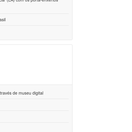
sil
través de museu digital