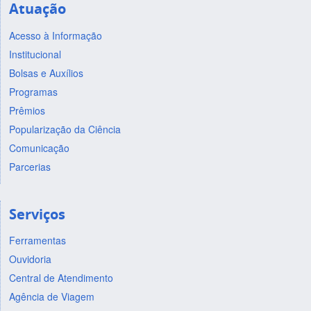
Atuação
Acesso à Informação
Institucional
Bolsas e Auxílios
Programas
Prêmios
Popularização da Ciência
Comunicação
Parcerias
Serviços
Ferramentas
Ouvidoria
Central de Atendimento
Agência de Viagem