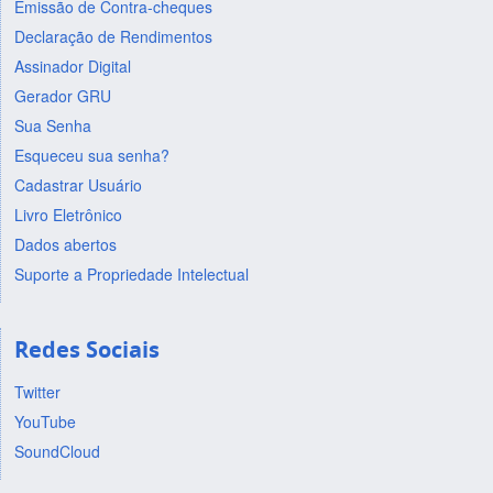
Emissão de Contra-cheques
Declaração de Rendimentos
Assinador Digital
Gerador GRU
Sua Senha
Esqueceu sua senha?
Cadastrar Usuário
Livro Eletrônico
Dados abertos
Suporte a Propriedade Intelectual
Redes Sociais
Twitter
YouTube
SoundCloud