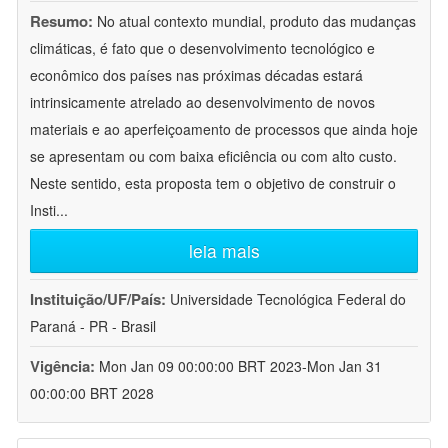
Resumo:
No atual contexto mundial, produto das mudanças
climáticas, é fato que o desenvolvimento tecnológico e
econômico dos países nas próximas décadas estará
intrinsicamente atrelado ao desenvolvimento de novos
materiais e ao aperfeiçoamento de processos que ainda hoje
se apresentam ou com baixa eficiência ou com alto custo.
Neste sentido, esta proposta tem o objetivo de construir o
Insti
...
leia mais
Instituição/UF/País:
Universidade Tecnológica Federal do
Paraná - PR - Brasil
Vigência:
Mon Jan 09 00:00:00 BRT 2023-Mon Jan 31
00:00:00 BRT 2028