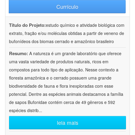
Currículo
Título do Projeto:
estudo químico e atividade biológica com
extrato, fração e/ou moléculas obtidas a partir de veneno de
bufonídeos dos biomas cerrado e amazônico brasileiro
Resumo:
A natureza é um grande laboratório que oferece
uma vasta variedade de produtos naturais, ricos em
compostos para todo tipo de aplicação. Nesse contexto a
floresta amazônica e o cerrado possuem uma grande
biodiversidade de fauna e flora inexploradas com esse
potencial. Dentre as espécies animais destacamos a família
de sapos Bufonidae contém cerca de 49 gêneros e 592
espécies distrib
...
leia mais