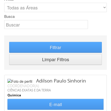
Busca
Filtrar
Limpar Filtros
Adilson Paulo Sinhorin
COORDENADOR(A)
CIÊNCIAS EXATAS E DA TERRA
Química
E-mail