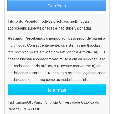
Currículo
Título do Projeto:
modelos preditivos multimodais:
abordagens supervisionadas e não supervisionadas
Resumo:
Percebemos o mundo ao nosso redor de maneira
multimodal. Consequentemente, os sistemas multimodais
têm recebido muita atenção em Inteligência Artificial (IA). Os
desafios nessa abordagem vão muito além da simples fusão
de modalidades. Na prática, é relevante considerar: a) as
modalidades a serem utilizadas, b) a representação de cada
modalidade, c) a forma como as modalidades intera
...
leia mais
Instituição/UF/País:
Pontifícia Universidade Católica do
Paraná - PR - Brasil