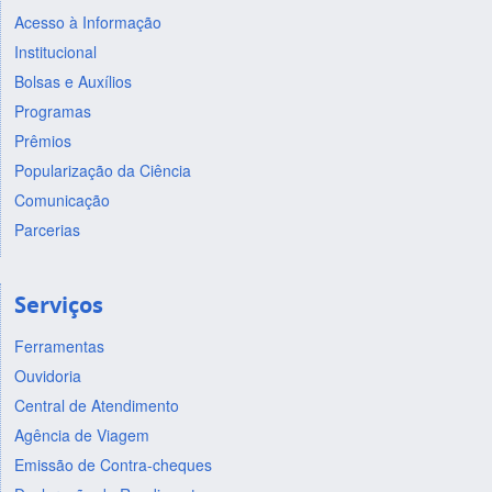
Acesso à Informação
Institucional
Bolsas e Auxílios
Programas
Prêmios
Popularização da Ciência
Comunicação
Parcerias
Serviços
Ferramentas
Ouvidoria
Central de Atendimento
Agência de Viagem
Emissão de Contra-cheques