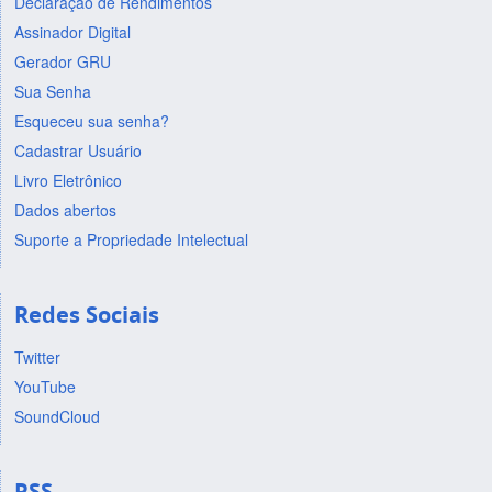
Declaração de Rendimentos
Assinador Digital
Gerador GRU
Sua Senha
Esqueceu sua senha?
Cadastrar Usuário
Livro Eletrônico
Dados abertos
Suporte a Propriedade Intelectual
Redes Sociais
Twitter
YouTube
SoundCloud
RSS