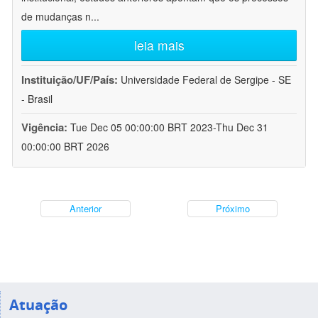
de mudanças n
...
leia mais
Instituição/UF/País:
Universidade Federal de Sergipe - SE
- Brasil
Vigência:
Tue Dec 05 00:00:00 BRT 2023-Thu Dec 31
00:00:00 BRT 2026
Anterior
Próximo
Atuação