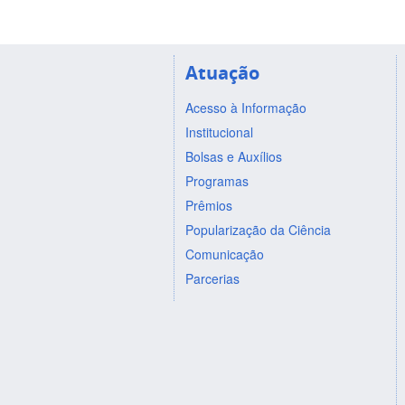
Atuação
Acesso à Informação
Institucional
Bolsas e Auxílios
Programas
Prêmios
Popularização da Ciência
Comunicação
Parcerias