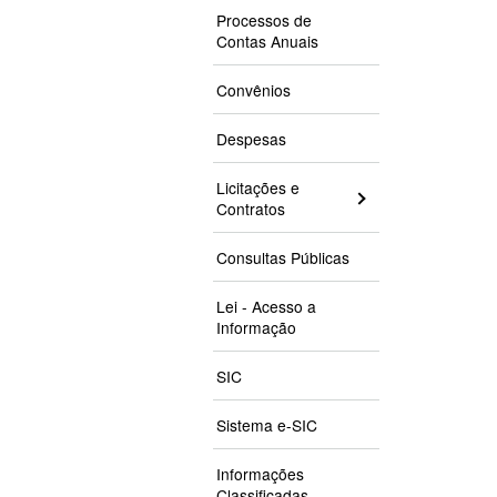
Processos de
Contas Anuais
Convênios
Despesas
Licitações e
Contratos
Consultas Públicas
Lei - Acesso a
Informação
SIC
Sistema e-SIC
Informações
Classificadas