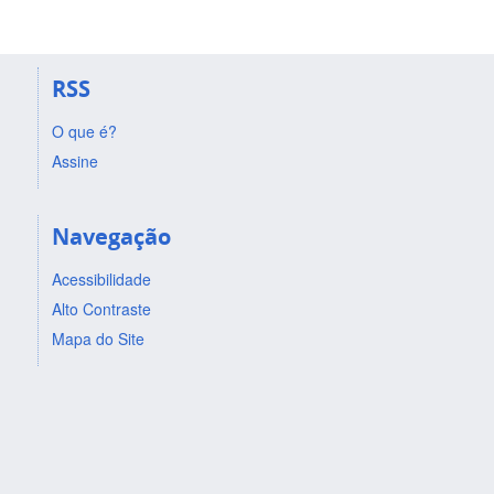
RSS
O que é?
Assine
Navegação
Acessibilidade
Alto Contraste
Mapa do Site