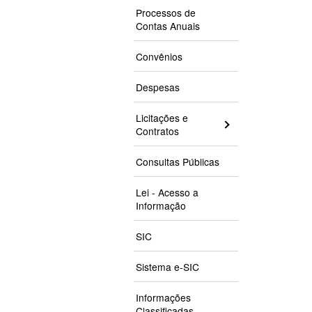
Processos de
Contas Anuais
Convênios
Despesas
Licitações e
Contratos
Consultas Públicas
Lei - Acesso a
Informação
SIC
Sistema e-SIC
Informações
Classificadas