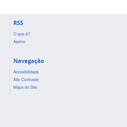
RSS
O que é?
Assine
Navegação
Acessibilidade
Alto Contraste
Mapa do Site