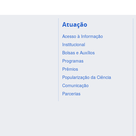
Atuação
Acesso à Informação
Institucional
Bolsas e Auxílios
Programas
Prêmios
Popularização da Ciência
Comunicação
Parcerias