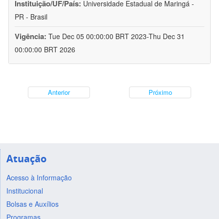
Instituição/UF/País:
Universidade Estadual de Maringá -
PR - Brasil
Vigência:
Tue Dec 05 00:00:00 BRT 2023-Thu Dec 31
00:00:00 BRT 2026
Anterior
Próximo
Atuação
Acesso à Informação
Institucional
Bolsas e Auxílios
Programas