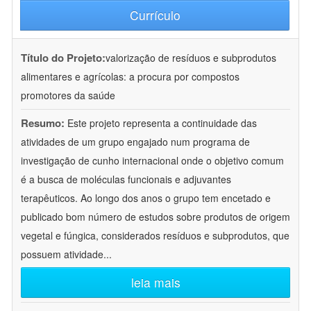
Currículo
Título do Projeto:
valorização de resíduos e subprodutos
alimentares e agrícolas: a procura por compostos
promotores da saúde
Resumo:
Este projeto representa a continuidade das
atividades de um grupo engajado num programa de
investigação de cunho internacional onde o objetivo comum
é a busca de moléculas funcionais e adjuvantes
terapêuticos. Ao longo dos anos o grupo tem encetado e
publicado bom número de estudos sobre produtos de origem
vegetal e fúngica, considerados resíduos e subprodutos, que
possuem atividade
...
leia mais