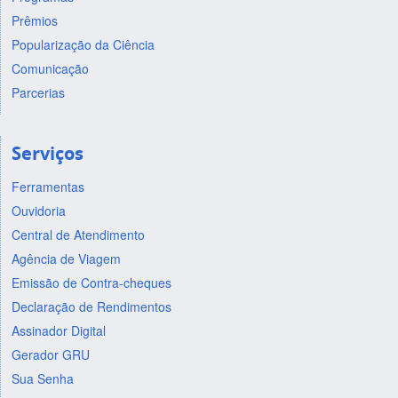
Prêmios
Popularização da Ciência
Comunicação
Parcerias
Serviços
Ferramentas
Ouvidoria
Central de Atendimento
Agência de Viagem
Emissão de Contra-cheques
Declaração de Rendimentos
Assinador Digital
Gerador GRU
Sua Senha