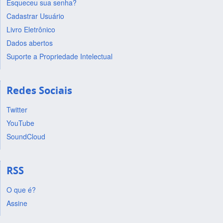
Esqueceu sua senha?
Cadastrar Usuário
Livro Eletrônico
Dados abertos
Suporte a Propriedade Intelectual
Redes Sociais
Twitter
YouTube
SoundCloud
RSS
O que é?
Assine