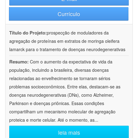
Currículo
Título do Projeto:
prospecção de moduladores da
agregação de proteínas em extratos de moringa oleifera
lamarck para o tratamento de doenças neurodegenerativas
Resumo:
Com o aumento da expectativa de vida da
população, incluindo a brasileira, diversas doenças
relacionadas ao envelhecimento se tornaram sérios
problemas socioeconômicos. Entre elas, destacam-se as
doenças neurodegenerativas (DNs), como Alzheimer,
Parkinson e doenças priônicas. Essas condições
compartilham um mecanismo molecular de agregação
proteica e morte celular. Até o momento, as
...
leia mais