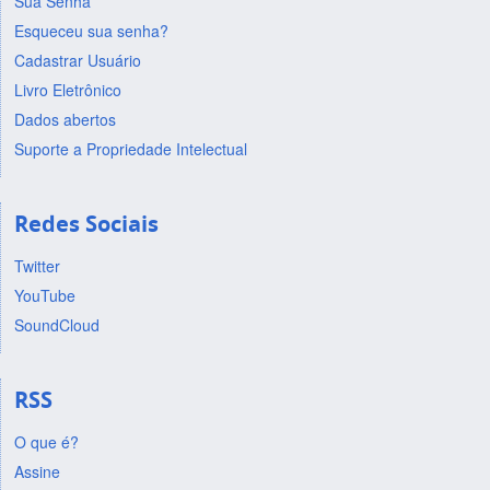
Sua Senha
Esqueceu sua senha?
Cadastrar Usuário
Livro Eletrônico
Dados abertos
Suporte a Propriedade Intelectual
Redes Sociais
Twitter
YouTube
SoundCloud
RSS
O que é?
Assine