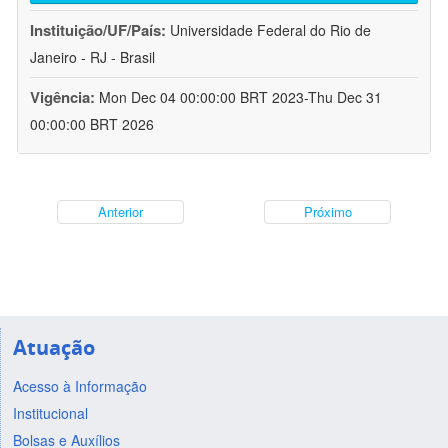
Instituição/UF/País:
Universidade Federal do Rio de
Janeiro - RJ - Brasil
Vigência:
Mon Dec 04 00:00:00 BRT 2023-Thu Dec 31
00:00:00 BRT 2026
Anterior
Próximo
Atuação
Acesso à Informação
Institucional
Bolsas e Auxílios