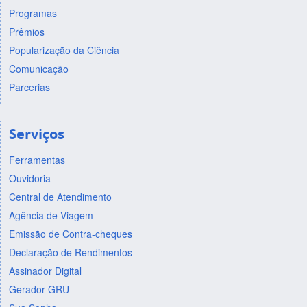
Programas
Prêmios
Popularização da Ciência
Comunicação
Parcerias
Serviços
Ferramentas
Ouvidoria
Central de Atendimento
Agência de Viagem
Emissão de Contra-cheques
Declaração de Rendimentos
Assinador Digital
Gerador GRU