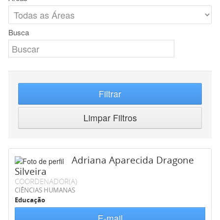
Busca
Filtrar
Limpar Filtros
Adriana Aparecida Dragone
Silveira
COORDENADOR(A)
CIÊNCIAS HUMANAS
Educação
E-mail