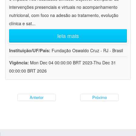
intervenções presenciais e virtuais no acompanhamento
nutricional, com foco na adesão ao tratamento, evolução
clínica e sat
...
leia mais
Instituição/UF/País:
Fundação Oswaldo Cruz - RJ - Brasil
Vigência:
Mon Dec 04 00:00:00 BRT 2023-Thu Dec 31
00:00:00 BRT 2026
Anterior
Próximo