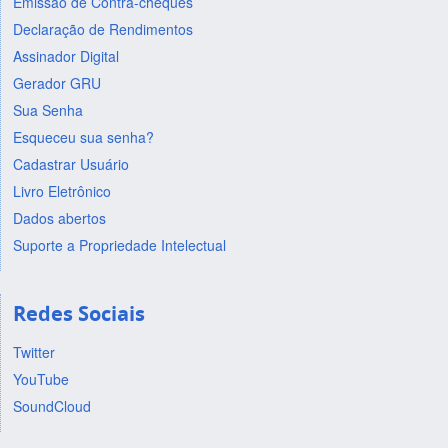
Emissão de Contra-cheques
Declaração de Rendimentos
Assinador Digital
Gerador GRU
Sua Senha
Esqueceu sua senha?
Cadastrar Usuário
Livro Eletrônico
Dados abertos
Suporte a Propriedade Intelectual
Redes Sociais
Twitter
YouTube
SoundCloud