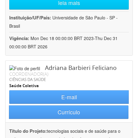
leia mais
Instituição/UF/País:
Universidade de São Paulo - SP -
Brasil
Vigência:
Mon Dec 18 00:00:00 BRT 2023-Thu Dec 31
00:00:00 BRT 2026
Adriana Barbieri Feliciano
COORDENADOR(A)
CIÊNCIAS DA SAÚDE
Saúde Coletiva
E-mail
Currículo
Título do Projeto:
tecnologias sociais e de saúde para o