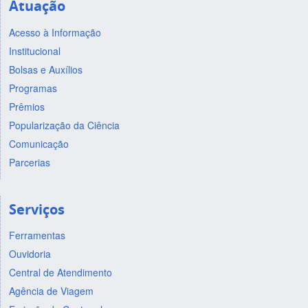
Atuação
Acesso à Informação
Institucional
Bolsas e Auxílios
Programas
Prêmios
Popularização da Ciência
Comunicação
Parcerias
Serviços
Ferramentas
Ouvidoria
Central de Atendimento
Agência de Viagem