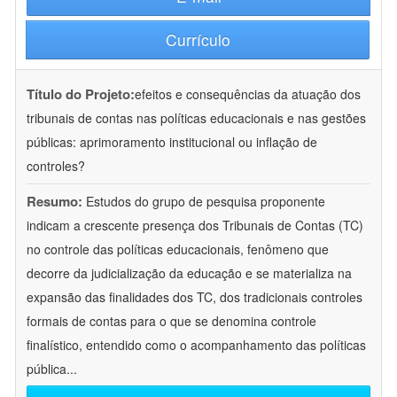
Currículo
Título do Projeto:
efeitos e consequências da atuação dos
tribunais de contas nas políticas educacionais e nas gestões
públicas: aprimoramento institucional ou inflação de
controles?
Resumo:
Estudos do grupo de pesquisa proponente
indicam a crescente presença dos Tribunais de Contas (TC)
no controle das políticas educacionais, fenômeno que
decorre da judicialização da educação e se materializa na
expansão das finalidades dos TC, dos tradicionais controles
formais de contas para o que se denomina controle
finalístico, entendido como o acompanhamento das políticas
pública
...