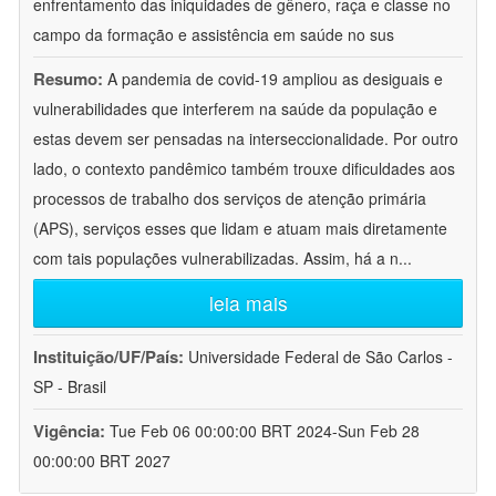
enfrentamento das iniquidades de gênero, raça e classe no
campo da formação e assistência em saúde no sus
Resumo:
A pandemia de covid-19 ampliou as desiguais e
vulnerabilidades que interferem na saúde da população e
estas devem ser pensadas na interseccionalidade. Por outro
lado, o contexto pandêmico também trouxe dificuldades aos
processos de trabalho dos serviços de atenção primária
(APS), serviços esses que lidam e atuam mais diretamente
com tais populações vulnerabilizadas. Assim, há a n
...
leia mais
Instituição/UF/País:
Universidade Federal de São Carlos -
SP - Brasil
Vigência:
Tue Feb 06 00:00:00 BRT 2024-Sun Feb 28
00:00:00 BRT 2027