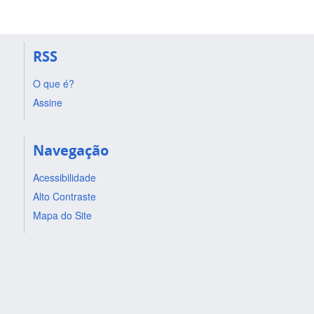
RSS
O que é?
Assine
Navegação
Acessibilidade
Alto Contraste
Mapa do Site