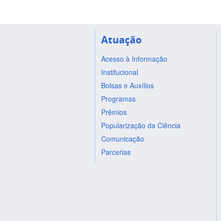
Atuação
Acesso à Informação
Institucional
Bolsas e Auxílios
Programas
Prêmios
Popularização da Ciência
Comunicação
Parcerias