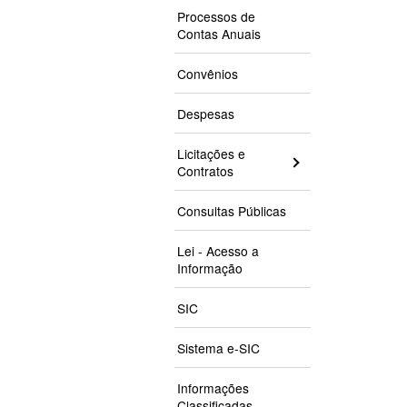
Processos de
Contas Anuais
Convênios
Despesas
Licitações e
Contratos
Consultas Públicas
Lei - Acesso a
Informação
SIC
Sistema e-SIC
Informações
Classificadas