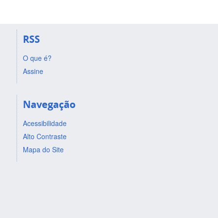
RSS
O que é?
Assine
Navegação
Acessibilidade
Alto Contraste
Mapa do Site