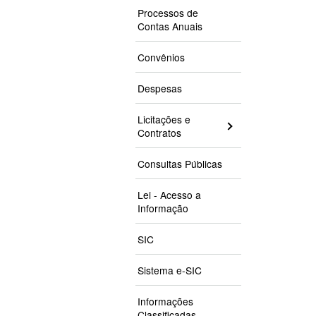
Processos de
Contas Anuais
Convênios
Despesas
Licitações e
Contratos
Consultas Públicas
Lei - Acesso a
Informação
SIC
Sistema e-SIC
Informações
Classificadas