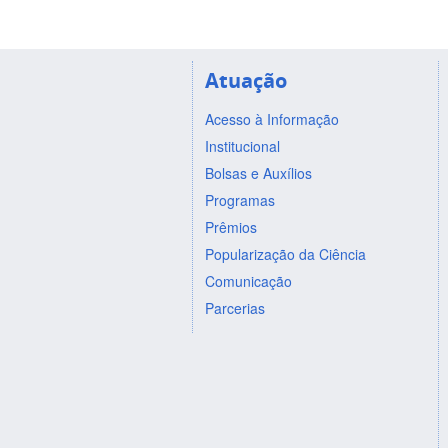
Atuação
Acesso à Informação
Institucional
Bolsas e Auxílios
Programas
Prêmios
Popularização da Ciência
Comunicação
Parcerias