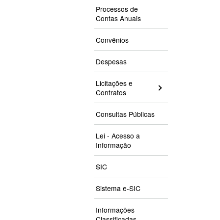
Processos de
Contas Anuais
Convênios
Despesas
Licitações e
Contratos
Consultas Públicas
Lei - Acesso a
Informação
SIC
Sistema e-SIC
Informações
Classificadas