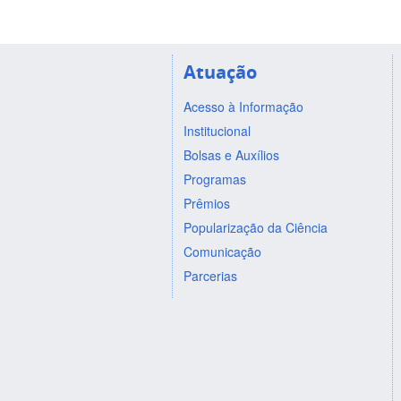
Atuação
Acesso à Informação
Institucional
Bolsas e Auxílios
Programas
Prêmios
Popularização da Ciência
Comunicação
Parcerias