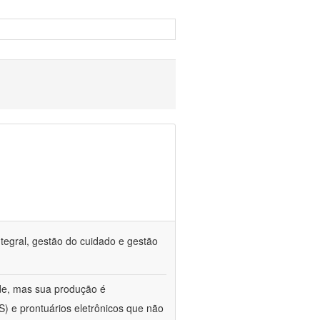
tegral, gestão do cuidado e gestão
de, mas sua produção é
) e prontuários eletrônicos que não