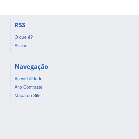
RSS
O que é?
Assine
Navegação
Acessibilidade
Alto Contraste
Mapa do Site