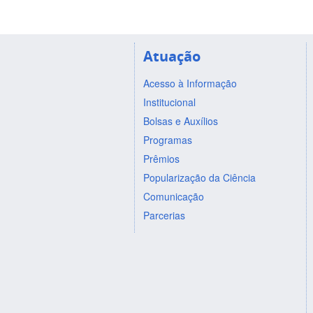
Atuação
Acesso à Informação
Institucional
Bolsas e Auxílios
Programas
Prêmios
Popularização da Ciência
Comunicação
Parcerias