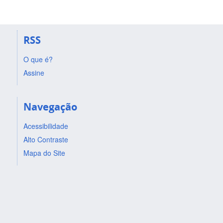
RSS
O que é?
Assine
Navegação
Acessibilidade
Alto Contraste
Mapa do Site