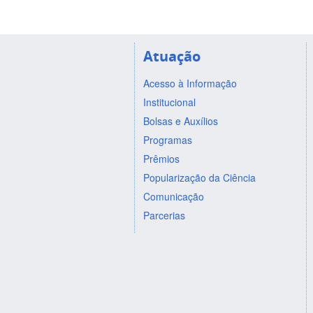
Atuação
Acesso à Informação
Institucional
Bolsas e Auxílios
Programas
Prêmios
Popularização da Ciência
Comunicação
Parcerias