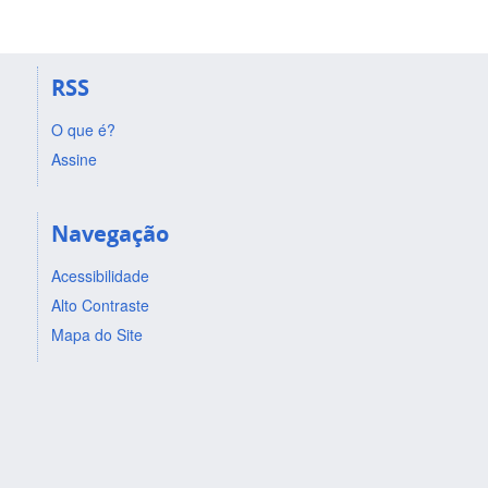
RSS
O que é?
Assine
Navegação
Acessibilidade
Alto Contraste
Mapa do Site