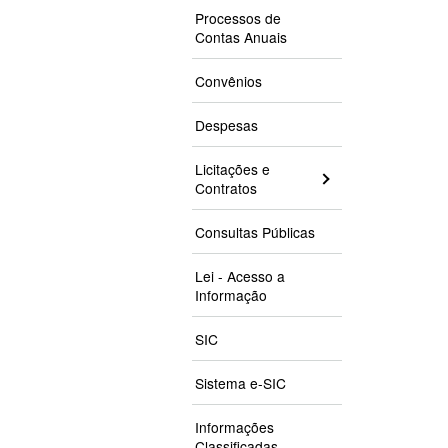
Processos de
Contas Anuais
Convênios
Despesas
Licitações e
Contratos
Consultas Públicas
Lei - Acesso a
Informação
SIC
Sistema e-SIC
Informações
Classificadas