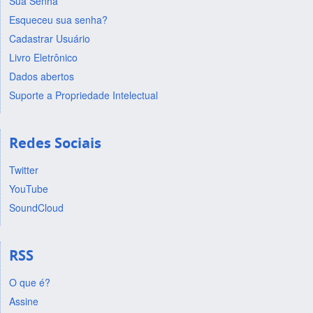
Sua Senha
Esqueceu sua senha?
Cadastrar Usuário
Livro Eletrônico
Dados abertos
Suporte a Propriedade Intelectual
Redes Sociais
Twitter
YouTube
SoundCloud
RSS
O que é?
Assine