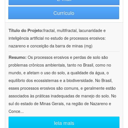
Currículo
Título do Projeto:
fractal, multifractal, lacunaridade e
inteligência artificial no estudo de processos erosivos:
nazareno e conceição da barra de minas (mg)
Resumo:
Os processos erosivos e perdas de solo são
problemas crônicos ambientais, tanto no Brasil, como no
mundo, e afetam o uso do solo, a qualidade da água, o
equilíbrio dos ecossistemas e a biodiversidade. No Brasil,
esses processos erosivos são comuns, e geralmente estão
associados às práticas inadequadas de manejo do solo. No
sul do estado de Minas Gerais, na região de Nazareno e
Conce
...
leia mais