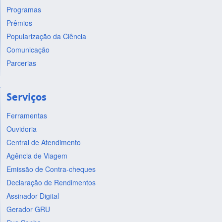
Programas
Prêmios
Popularização da Ciência
Comunicação
Parcerias
Serviços
Ferramentas
Ouvidoria
Central de Atendimento
Agência de Viagem
Emissão de Contra-cheques
Declaração de Rendimentos
Assinador Digital
Gerador GRU