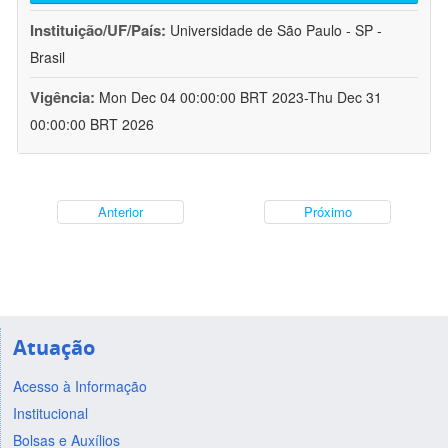
Instituição/UF/País:
Universidade de São Paulo - SP -
Brasil
Vigência:
Mon Dec 04 00:00:00 BRT 2023-Thu Dec 31
00:00:00 BRT 2026
Anterior
Próximo
Atuação
Acesso à Informação
Institucional
Bolsas e Auxílios