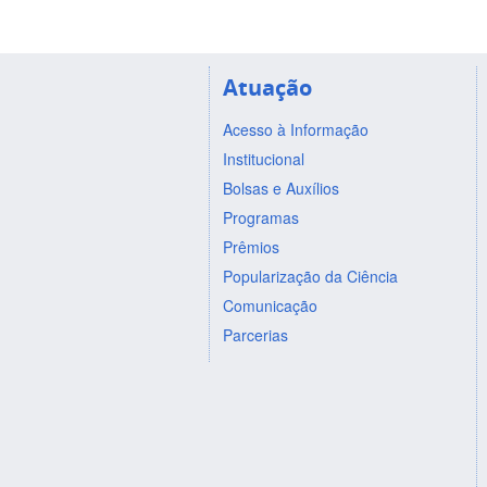
Atuação
Acesso à Informação
Institucional
Bolsas e Auxílios
Programas
Prêmios
Popularização da Ciência
Comunicação
Parcerias