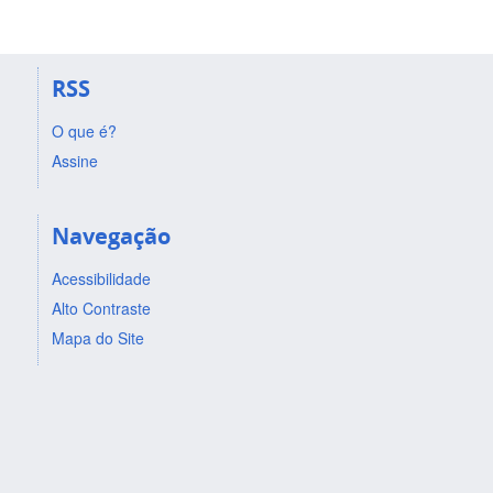
RSS
O que é?
Assine
Navegação
Acessibilidade
Alto Contraste
Mapa do Site