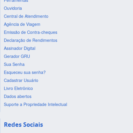
Ferramentas
Ouvidoria
Central de Atendimento
Agência de Viagem
Emissão de Contra-cheques
Declaração de Rendimentos
Assinador Digital
Gerador GRU
Sua Senha
Esqueceu sua senha?
Cadastrar Usuário
Livro Eletrônico
Dados abertos
Suporte a Propriedade Intelectual
Redes Sociais