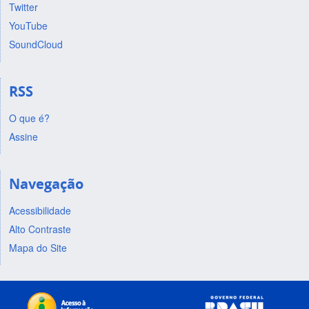
Twitter
YouTube
SoundCloud
RSS
O que é?
Assine
Navegação
Acessibilidade
Alto Contraste
Mapa do Site