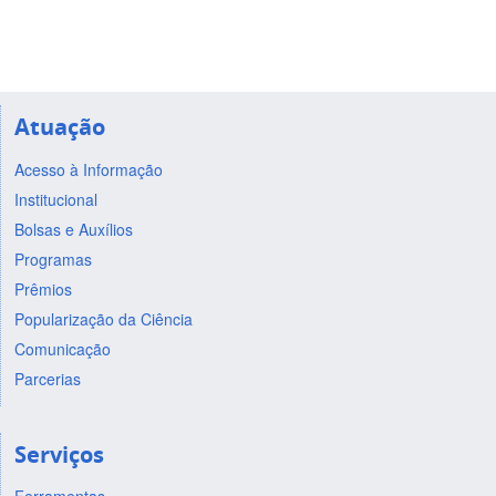
Atuação
Acesso à Informação
Institucional
Bolsas e Auxílios
Programas
Prêmios
Popularização da Ciência
Comunicação
Parcerias
Serviços