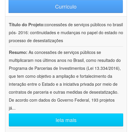
Currículo
Título do Projeto:
concessões de serviços públicos no brasil
pós- 2016: continuidades e mudanças no papel do estado no
processo de desestatizações
Resumo:
As concessões de serviços públicos se
multiplicaram nos últimos anos no Brasil, como resultado do
Programa de Parcerias de Investimentos (Lei 13.334/2016),
que tem como objetivo a ampliação e fortalecimento da
interação entre o Estado e a iniciativa privada por meio de
contratos de parceria e outras medidas de desestatização.
De acordo com dados do Governo Federal, 193 projetos
já
...
leia mais