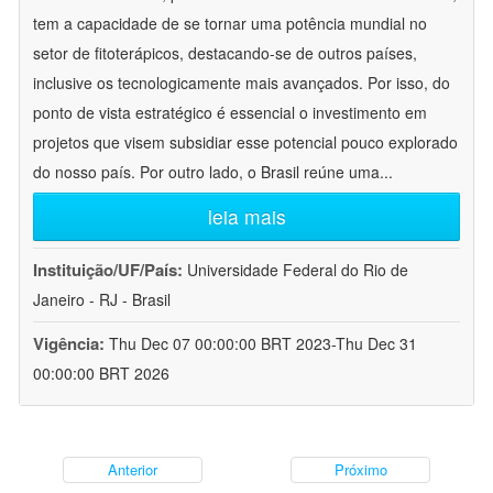
tem a capacidade de se tornar uma potência mundial no
setor de fitoterápicos, destacando-se de outros países,
inclusive os tecnologicamente mais avançados. Por isso, do
ponto de vista estratégico é essencial o investimento em
projetos que visem subsidiar esse potencial pouco explorado
do nosso país. Por outro lado, o Brasil reúne uma
...
leia mais
Instituição/UF/País:
Universidade Federal do Rio de
Janeiro - RJ - Brasil
Vigência:
Thu Dec 07 00:00:00 BRT 2023-Thu Dec 31
00:00:00 BRT 2026
Anterior
Próximo