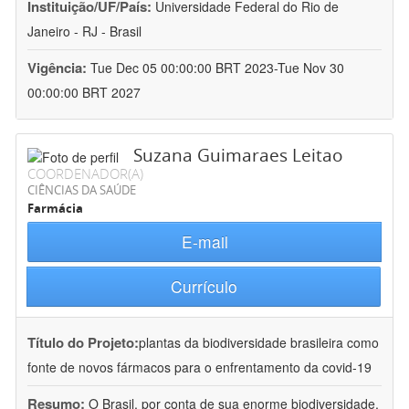
Instituição/UF/País:
Universidade Federal do Rio de
Janeiro - RJ - Brasil
Vigência:
Tue Dec 05 00:00:00 BRT 2023-Tue Nov 30
00:00:00 BRT 2027
Suzana Guimaraes Leitao
COORDENADOR(A)
CIÊNCIAS DA SAÚDE
Farmácia
E-mail
Currículo
Título do Projeto:
plantas da biodiversidade brasileira como
fonte de novos fármacos para o enfrentamento da covid-19
Resumo:
O Brasil, por conta de sua enorme biodiversidade,