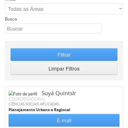
Busca
Filtrar
Limpar Filtros
Suyá Quintslr
COORDENADOR(A)
CIÊNCIAS SOCIAIS APLICADAS
Planejamento Urbano e Regional
E-mail