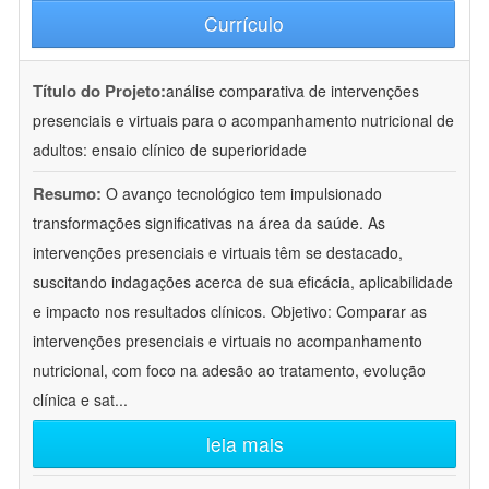
Currículo
Título do Projeto:
análise comparativa de intervenções
presenciais e virtuais para o acompanhamento nutricional de
adultos: ensaio clínico de superioridade
Resumo:
O avanço tecnológico tem impulsionado
transformações significativas na área da saúde. As
intervenções presenciais e virtuais têm se destacado,
suscitando indagações acerca de sua eficácia, aplicabilidade
e impacto nos resultados clínicos. Objetivo: Comparar as
intervenções presenciais e virtuais no acompanhamento
nutricional, com foco na adesão ao tratamento, evolução
clínica e sat
...
leia mais