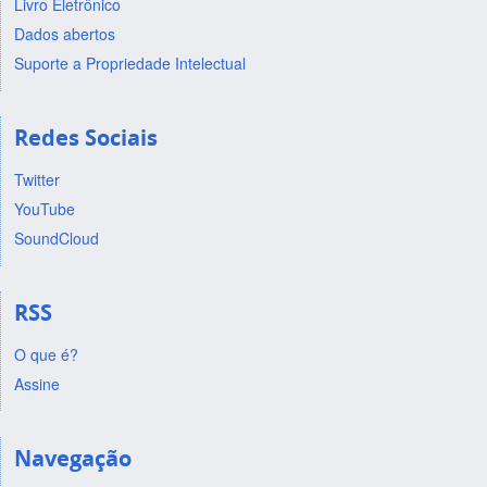
Livro Eletrônico
Dados abertos
Suporte a Propriedade Intelectual
Redes Sociais
Twitter
YouTube
SoundCloud
RSS
O que é?
Assine
Navegação