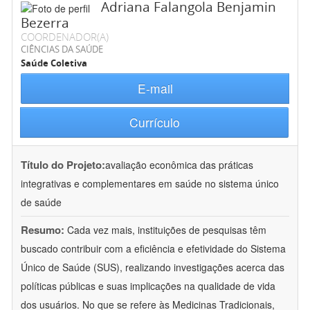
Adriana Falangola Benjamin
Bezerra
COORDENADOR(A)
CIÊNCIAS DA SAÚDE
Saúde Coletiva
E-mail
Currículo
Título do Projeto:
avaliação econômica das práticas
integrativas e complementares em saúde no sistema único
de saúde
Resumo:
Cada vez mais, instituições de pesquisas têm
buscado contribuir com a eficiência e efetividade do Sistema
Único de Saúde (SUS), realizando investigações acerca das
políticas públicas e suas implicações na qualidade de vida
dos usuários. No que se refere às Medicinas Tradicionais,