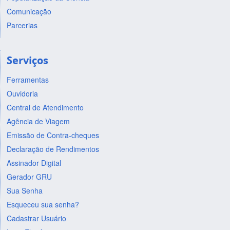
Comunicação
Parcerias
Serviços
Ferramentas
Ouvidoria
Central de Atendimento
Agência de Viagem
Emissão de Contra-cheques
Declaração de Rendimentos
Assinador Digital
Gerador GRU
Sua Senha
Esqueceu sua senha?
Cadastrar Usuário