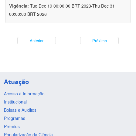
Vigência:
Tue Dec 19 00:00:00 BRT 2023-Thu Dec 31
00:00:00 BRT 2026
Anterior
Próximo
Atuação
Acesso à Informação
Institucional
Bolsas e Auxílios
Programas
Prêmios
Popularização da Ciência