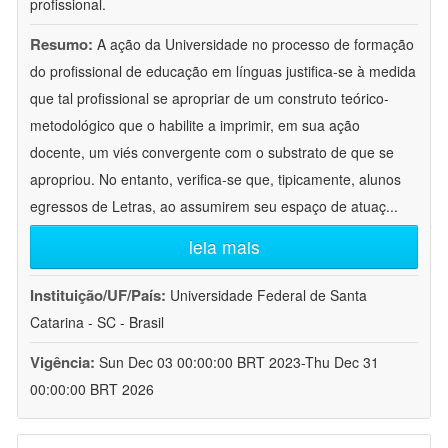
profissional.
Resumo:
A ação da Universidade no processo de formação
do profissional de educação em línguas justifica-se à medida
que tal profissional se apropriar de um construto teórico-
metodológico que o habilite a imprimir, em sua ação
docente, um viés convergente com o substrato de que se
apropriou. No entanto, verifica-se que, tipicamente, alunos
egressos de Letras, ao assumirem seu espaço de atuaç
...
leia mais
Instituição/UF/País:
Universidade Federal de Santa
Catarina - SC - Brasil
Vigência:
Sun Dec 03 00:00:00 BRT 2023-Thu Dec 31
00:00:00 BRT 2026