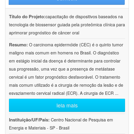
Título do Projeto:
capacitação de dispositivos baseados na
tecnologia de biossensor guiada pela proteômica clínica para
aprimorar prognóstico de câncer oral
Resumo:
O carcinoma epidermóide (CEC) é o quinto tumor
maligno mais comum em homens no Brasil. O diagnóstico
em estágio inicial da doença é determinante para controlar
sua progressão, uma vez que a presença de metástase
cervical é um fator prognóstico desfavorável. O tratamento
mais comum utilizado é a cirurgia de remoção da lesão e de
esvaziamento cervical radical (ECR). A cirurgia de ECR
...
leia mais
Instituição/UF/País:
Centro Nacional de Pesquisa em
Energia e Materiais - SP - Brasil