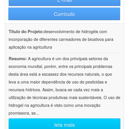
Currículo
Título do Projeto:
desenvolvimento de hidrogéis com
incorporação de diferentes carreadores de bioativos para
aplicação na agricultura
Resumo:
A agricultura é um dos principais setores da
economia mundial, porém, entre os principais problemas
desta área está a escassez dos recursos naturais, o que
leva a uma maior dependência de uso de pesticidas e
recursos hídricos. Assim, busca-se cada vez mais a
utilização de técnicas produtivas mais sustentáveis. O uso de
hidrogel na agricultura é visto como uma inovação
promissora, se
...
leia mais