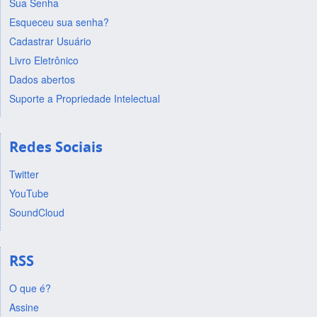
Sua Senha
Esqueceu sua senha?
Cadastrar Usuário
Livro Eletrônico
Dados abertos
Suporte a Propriedade Intelectual
Redes Sociais
Twitter
YouTube
SoundCloud
RSS
O que é?
Assine