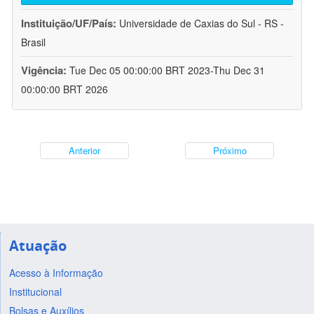
Instituição/UF/País:
Universidade de Caxias do Sul - RS -
Brasil
Vigência:
Tue Dec 05 00:00:00 BRT 2023-Thu Dec 31
00:00:00 BRT 2026
Anterior
Próximo
Atuação
Acesso à Informação
Institucional
Bolsas e Auxílios