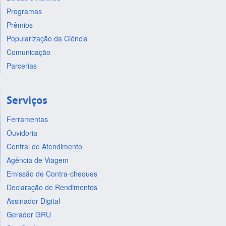
Programas
Prêmios
Popularização da Ciência
Comunicação
Parcerias
Serviços
Ferramentas
Ouvidoria
Central de Atendimento
Agência de Viagem
Emissão de Contra-cheques
Declaração de Rendimentos
Assinador Digital
Gerador GRU