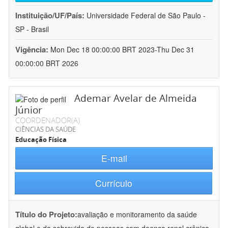
Instituição/UF/País:
Universidade Federal de São Paulo -
SP - Brasil
Vigência:
Mon Dec 18 00:00:00 BRT 2023-Thu Dec 31
00:00:00 BRT 2026
Ademar Avelar de Almeida
Júnior
COORDENADOR(A)
CIÊNCIAS DA SAÚDE
Educação Física
E-mail
Currículo
Título do Projeto:
avaliação e monitoramento da saúde