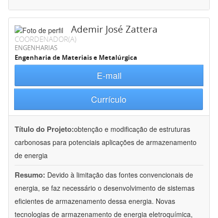
Ademir José Zattera
COORDENADOR(A)
ENGENHARIAS
Engenharia de Materiais e Metalúrgica
E-mail
Currículo
Título do Projeto:
obtenção e modificação de estruturas
carbonosas para potenciais aplicações de armazenamento
de energia
Resumo:
Devido à limitação das fontes convencionais de
energia, se faz necessário o desenvolvimento de sistemas
eficientes de armazenamento dessa energia. Novas
tecnologias de armazenamento de energia eletroquímica,