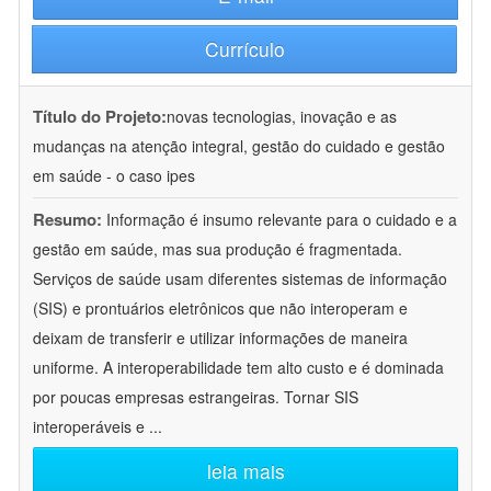
Currículo
Título do Projeto:
novas tecnologias, inovação e as
mudanças na atenção integral, gestão do cuidado e gestão
em saúde - o caso ipes
Resumo:
Informação é insumo relevante para o cuidado e a
gestão em saúde, mas sua produção é fragmentada.
Serviços de saúde usam diferentes sistemas de informação
(SIS) e prontuários eletrônicos que não interoperam e
deixam de transferir e utilizar informações de maneira
uniforme. A interoperabilidade tem alto custo e é dominada
por poucas empresas estrangeiras. Tornar SIS
interoperáveis e
...
leia mais