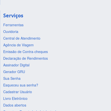
Serviços
Ferramentas
Ouvidoria
Central de Atendimento
Agência de Viagem
Emissão de Contra-cheques
Declaração de Rendimentos
Assinador Digital
Gerador GRU
Sua Senha
Esqueceu sua senha?
Cadastrar Usuário
Livro Eletrônico
Dados abertos