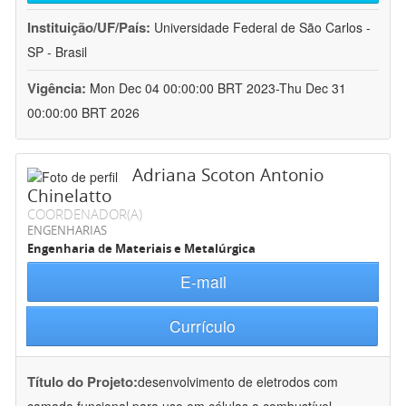
Instituição/UF/País:
Universidade Federal de São Carlos -
SP - Brasil
Vigência:
Mon Dec 04 00:00:00 BRT 2023-Thu Dec 31
00:00:00 BRT 2026
Adriana Scoton Antonio
Chinelatto
COORDENADOR(A)
ENGENHARIAS
Engenharia de Materiais e Metalúrgica
E-mail
Currículo
Título do Projeto:
desenvolvimento de eletrodos com