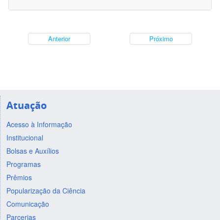
Anterior
Próximo
Atuação
Acesso à Informação
Institucional
Bolsas e Auxílios
Programas
Prêmios
Popularização da Ciência
Comunicação
Parcerias