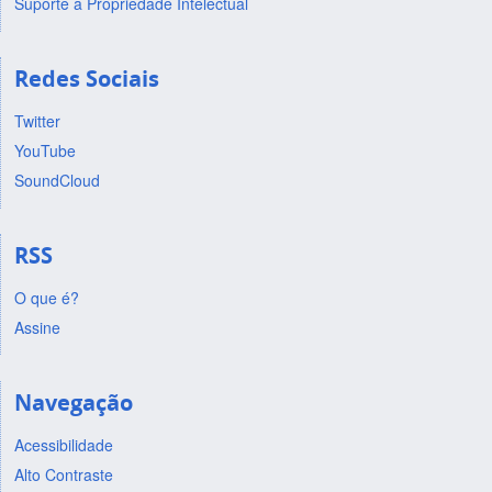
Suporte a Propriedade Intelectual
Redes Sociais
Twitter
YouTube
SoundCloud
RSS
O que é?
Assine
Navegação
Acessibilidade
Alto Contraste