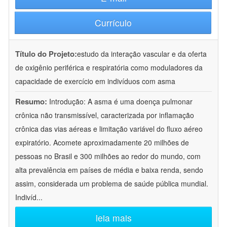
Currículo
Título do Projeto:
estudo da interação vascular e da oferta
de oxigênio periférica e respiratória como moduladores da
capacidade de exercício em indivíduos com asma
Resumo:
Introdução: A asma é uma doença pulmonar
crônica não transmissível, caracterizada por inflamação
crônica das vias aéreas e limitação variável do fluxo aéreo
expiratório. Acomete aproximadamente 20 milhões de
pessoas no Brasil e 300 milhões ao redor do mundo, com
alta prevalência em países de média e baixa renda, sendo
assim, considerada um problema de saúde pública mundial.
Indivíd
...
leia mais