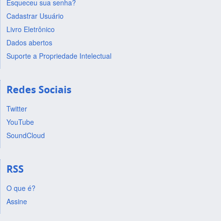
Esqueceu sua senha?
Cadastrar Usuário
Livro Eletrônico
Dados abertos
Suporte a Propriedade Intelectual
Redes Sociais
Twitter
YouTube
SoundCloud
RSS
O que é?
Assine