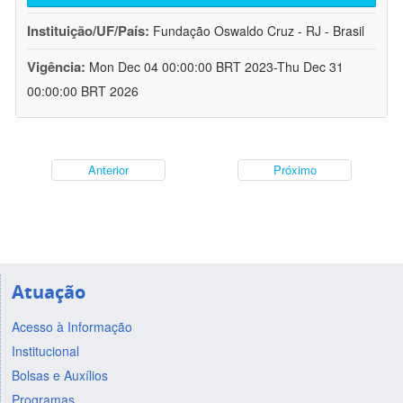
Instituição/UF/País:
Fundação Oswaldo Cruz - RJ - Brasil
Vigência:
Mon Dec 04 00:00:00 BRT 2023-Thu Dec 31
00:00:00 BRT 2026
Anterior
Próximo
Atuação
Acesso à Informação
Institucional
Bolsas e Auxílios
Programas