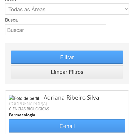
Busca
Filtrar
Limpar Filtros
Adriana Ribeiro Silva
COORDENADOR(A)
CIÊNCIAS BIOLÓGICAS
Farmacologia
E-mail