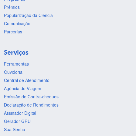
Prêmios
Popularização da Ciência
Comunicação
Parcerias
Serviços
Ferramentas
Ouvidoria
Central de Atendimento
Agência de Viagem
Emissão de Contra-cheques
Declaração de Rendimentos
Assinador Digital
Gerador GRU
Sua Senha