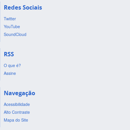
Redes Sociais
Twitter
YouTube
SoundCloud
RSS
O que é?
Assine
Navegação
Acessibilidade
Alto Contraste
Mapa do Site