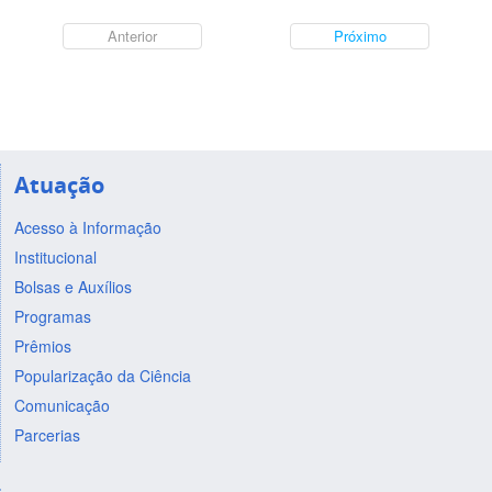
Anterior
Próximo
Atuação
Acesso à Informação
Institucional
Bolsas e Auxílios
Programas
Prêmios
Popularização da Ciência
Comunicação
Parcerias