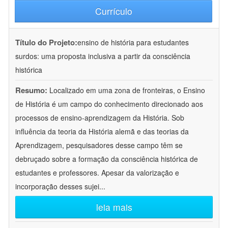
Currículo
Título do Projeto:
ensino de história para estudantes
surdos: uma proposta inclusiva a partir da consciência
histórica
Resumo:
Localizado em uma zona de fronteiras, o Ensino
de História é um campo do conhecimento direcionado aos
processos de ensino-aprendizagem da História. Sob
influência da teoria da História alemã e das teorias da
Aprendizagem, pesquisadores desse campo têm se
debruçado sobre a formação da consciência histórica de
estudantes e professores. Apesar da valorização e
incorporação desses sujei
...
leia mais