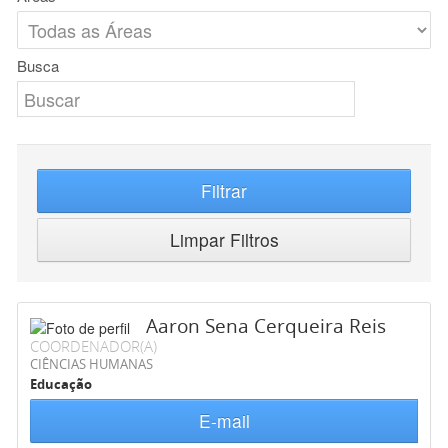
Busca
Filtrar
Limpar Filtros
Aaron Sena Cerqueira Reis
COORDENADOR(A)
CIÊNCIAS HUMANAS
Educação
E-mail