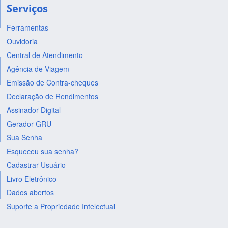
Serviços
Ferramentas
Ouvidoria
Central de Atendimento
Agência de Viagem
Emissão de Contra-cheques
Declaração de Rendimentos
Assinador Digital
Gerador GRU
Sua Senha
Esqueceu sua senha?
Cadastrar Usuário
Livro Eletrônico
Dados abertos
Suporte a Propriedade Intelectual