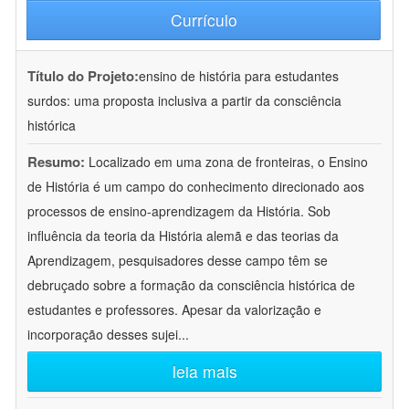
Currículo
Título do Projeto:
ensino de história para estudantes
surdos: uma proposta inclusiva a partir da consciência
histórica
Resumo:
Localizado em uma zona de fronteiras, o Ensino
de História é um campo do conhecimento direcionado aos
processos de ensino-aprendizagem da História. Sob
influência da teoria da História alemã e das teorias da
Aprendizagem, pesquisadores desse campo têm se
debruçado sobre a formação da consciência histórica de
estudantes e professores. Apesar da valorização e
incorporação desses sujei
...
leia mais