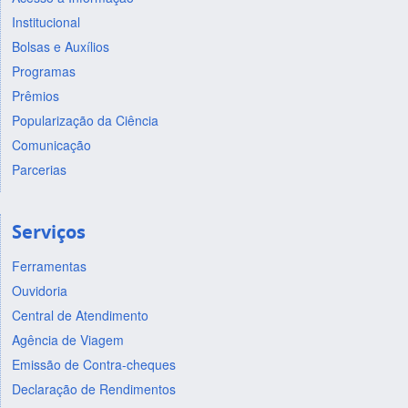
Institucional
Bolsas e Auxílios
Programas
Prêmios
Popularização da Ciência
Comunicação
Parcerias
Serviços
Ferramentas
Ouvidoria
Central de Atendimento
Agência de Viagem
Emissão de Contra-cheques
Declaração de Rendimentos