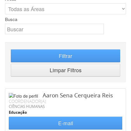
Busca
Filtrar
Limpar Filtros
Aaron Sena Cerqueira Reis
COORDENADOR(A)
CIÊNCIAS HUMANAS
Educação
E-mail