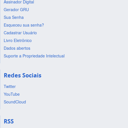
Assinador Digital
Gerador GRU
Sua Senha
Esqueceu sua senha?
Cadastrar Usuário
Livro Eletrônico
Dados abertos
Suporte a Propriedade Intelectual
Redes Sociais
Twitter
YouTube
SoundCloud
RSS