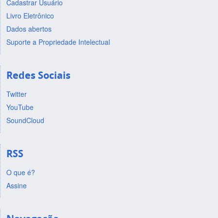
Cadastrar Usuário
Livro Eletrônico
Dados abertos
Suporte a Propriedade Intelectual
Redes Sociais
Twitter
YouTube
SoundCloud
RSS
O que é?
Assine