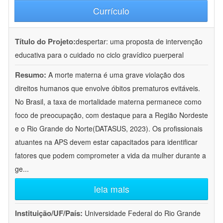
Currículo
Título do Projeto:
despertar: uma proposta de intervenção
educativa para o cuidado no ciclo gravídico puerperal
Resumo:
A morte materna é uma grave violação dos
direitos humanos que envolve óbitos prematuros evitáveis.
No Brasil, a taxa de mortalidade materna permanece como
foco de preocupação, com destaque para a Região Nordeste
e o Rio Grande do Norte(DATASUS, 2023). Os profissionais
atuantes na APS devem estar capacitados para identificar
fatores que podem comprometer a vida da mulher durante a
ge
...
leia mais
Instituição/UF/País:
Universidade Federal do Rio Grande