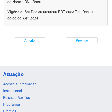
do Norte - RN - Brasil
Vigência:
Sat Dec 30 00:00:00 BRT 2023-Thu Dec 31
00:00:00 BRT 2026
Anterior
Próximo
Atuação
Acesso à Informação
Institucional
Bolsas e Auxílios
Programas
Prêmios