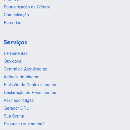
Popularização da Ciência
Comunicação
Parcerias
Serviços
Ferramentas
Ouvidoria
Central de Atendimento
Agência de Viagem
Emissão de Contra-cheques
Declaração de Rendimentos
Assinador Digital
Gerador GRU
Sua Senha
Esqueceu sua senha?