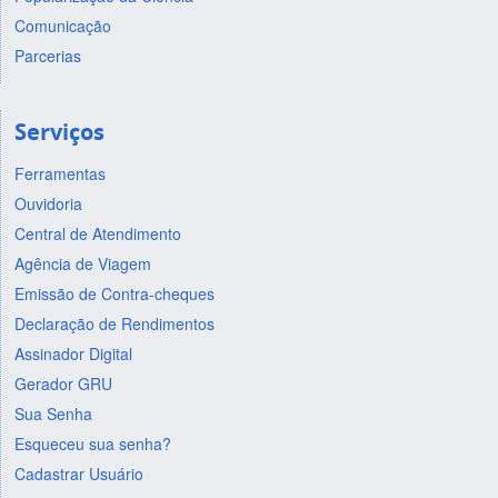
Comunicação
Parcerias
Serviços
Ferramentas
Ouvidoria
Central de Atendimento
Agência de Viagem
Emissão de Contra-cheques
Declaração de Rendimentos
Assinador Digital
Gerador GRU
Sua Senha
Esqueceu sua senha?
Cadastrar Usuário