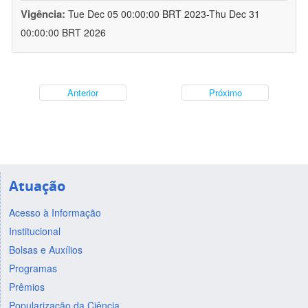
Vigência:
Tue Dec 05 00:00:00 BRT 2023-Thu Dec 31
00:00:00 BRT 2026
Anterior
Próximo
Atuação
Acesso à Informação
Institucional
Bolsas e Auxílios
Programas
Prêmios
Popularização da Ciência