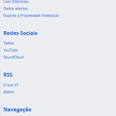
Livro Eletrônico
Dados abertos
Suporte a Propriedade Intelectual
Redes Sociais
Twitter
YouTube
SoundCloud
RSS
O que é?
Assine
Navegação