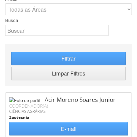
Busca
Filtrar
Limpar Filtros
Acir Moreno Soares Junior
COORDENADOR(A)
CIÊNCIAS AGRÁRIAS
Zootecnia
E-mail