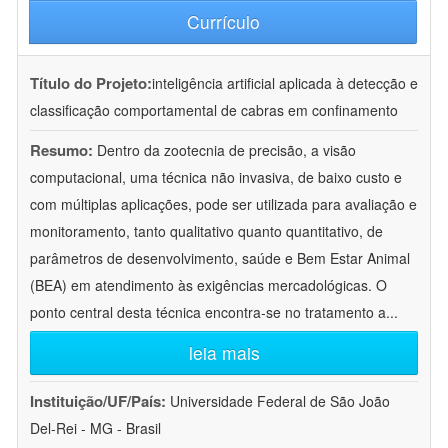
Currículo
Título do Projeto:
inteligência artificial aplicada à detecção e
classificação comportamental de cabras em confinamento
Resumo:
Dentro da zootecnia de precisão, a visão
computacional, uma técnica não invasiva, de baixo custo e
com múltiplas aplicações, pode ser utilizada para avaliação e
monitoramento, tanto qualitativo quanto quantitativo, de
parâmetros de desenvolvimento, saúde e Bem Estar Animal
(BEA) em atendimento às exigências mercadológicas. O
ponto central desta técnica encontra-se no tratamento a
...
leia mais
Instituição/UF/País:
Universidade Federal de São João
Del-Rei - MG - Brasil