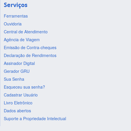
Serviços
Ferramentas
Ouvidoria
Central de Atendimento
Agência de Viagem
Emissão de Contra-cheques
Declaração de Rendimentos
Assinador Digital
Gerador GRU
Sua Senha
Esqueceu sua senha?
Cadastrar Usuário
Livro Eletrônico
Dados abertos
Suporte a Propriedade Intelectual