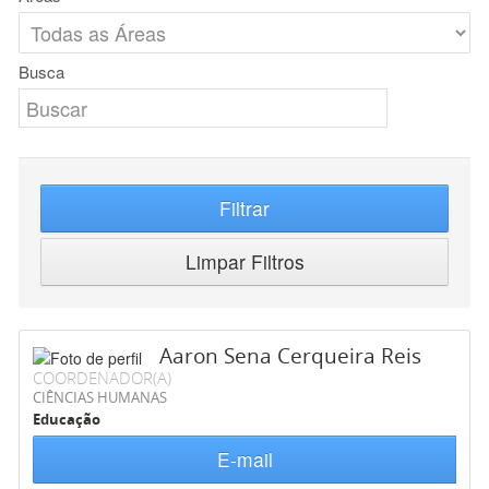
Busca
Filtrar
Limpar Filtros
Aaron Sena Cerqueira Reis
COORDENADOR(A)
CIÊNCIAS HUMANAS
Educação
E-mail