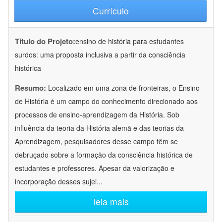
Currículo
Título do Projeto:
ensino de história para estudantes
surdos: uma proposta inclusiva a partir da consciência
histórica
Resumo:
Localizado em uma zona de fronteiras, o Ensino
de História é um campo do conhecimento direcionado aos
processos de ensino-aprendizagem da História. Sob
influência da teoria da História alemã e das teorias da
Aprendizagem, pesquisadores desse campo têm se
debruçado sobre a formação da consciência histórica de
estudantes e professores. Apesar da valorização e
incorporação desses sujei
...
leia mais