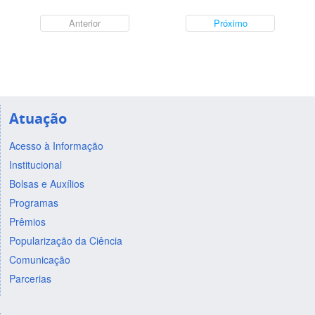
Anterior
Próximo
Atuação
Acesso à Informação
Institucional
Bolsas e Auxílios
Programas
Prêmios
Popularização da Ciência
Comunicação
Parcerias