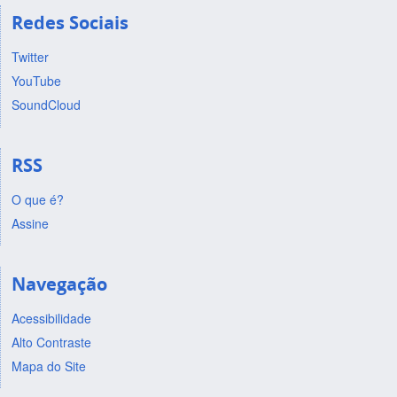
Redes Sociais
Twitter
YouTube
SoundCloud
RSS
O que é?
Assine
Navegação
Acessibilidade
Alto Contraste
Mapa do Site