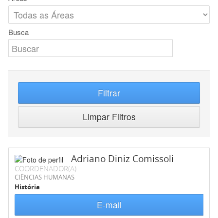
Busca
Filtrar
Limpar Filtros
Adriano Diniz Comissoli
COORDENADOR(A)
CIÊNCIAS HUMANAS
História
E-mail