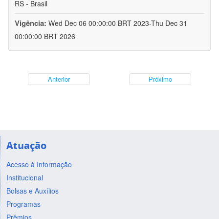
RS - Brasil
Vigência:
Wed Dec 06 00:00:00 BRT 2023-Thu Dec 31
00:00:00 BRT 2026
Anterior
Próximo
Atuação
Acesso à Informação
Institucional
Bolsas e Auxílios
Programas
Prêmios