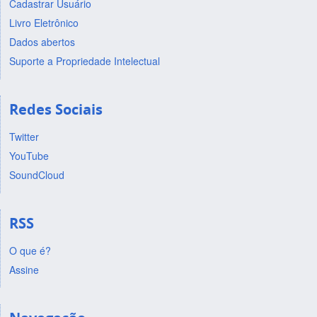
Cadastrar Usuário
Livro Eletrônico
Dados abertos
Suporte a Propriedade Intelectual
Redes Sociais
Twitter
YouTube
SoundCloud
RSS
O que é?
Assine