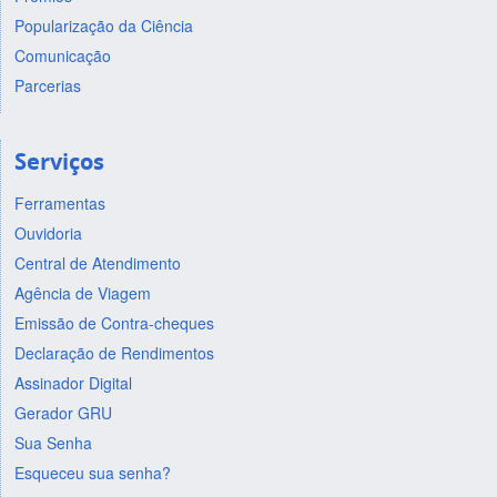
Popularização da Ciência
Comunicação
Parcerias
Serviços
Ferramentas
Ouvidoria
Central de Atendimento
Agência de Viagem
Emissão de Contra-cheques
Declaração de Rendimentos
Assinador Digital
Gerador GRU
Sua Senha
Esqueceu sua senha?