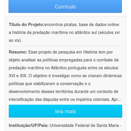
Currículo
Título do Projeto:
encontros piratas, base de dados online:
a história da predação marítima no atlântico sul (séculos xvi
ao xix)
Resumo:
Esse projeto de pesquisa em História tem por
objeto analisar as políticas empregadas para o combate da
predação marítima no Atlântico português entre os séculos
XVI e XIX. O objetivo é investigar como se criaram dinâmicas
políticas que viabilizaram a conservação e o
desenvolvimento desses territórios durante um contexto de
intensificação das disputas entre os impérios coloniais. Apr
...
leia mais
Instituição/UF/País:
Universidade Federal de Santa Maria -