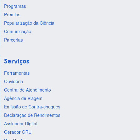
Programas
Prêmios
Popularização da Ciência
Comunicação
Parcerias
Serviços
Ferramentas
Ouvidoria
Central de Atendimento
Agência de Viagem
Emissão de Contra-cheques
Declaração de Rendimentos
Assinador Digital
Gerador GRU