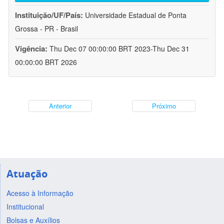
Instituição/UF/País:
Universidade Estadual de Ponta
Grossa - PR - Brasil
Vigência:
Thu Dec 07 00:00:00 BRT 2023-Thu Dec 31
00:00:00 BRT 2026
Anterior
Próximo
Atuação
Acesso à Informação
Institucional
Bolsas e Auxílios