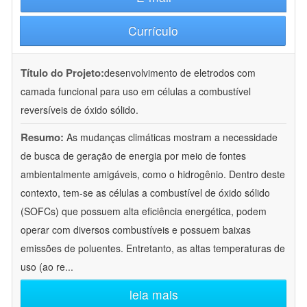
Currículo
Título do Projeto:
desenvolvimento de eletrodos com
camada funcional para uso em células a combustível
reversíveis de óxido sólido.
Resumo:
As mudanças climáticas mostram a necessidade
de busca de geração de energia por meio de fontes
ambientalmente amigáveis, como o hidrogênio. Dentro deste
contexto, tem-se as células a combustível de óxido sólido
(SOFCs) que possuem alta eficiência energética, podem
operar com diversos combustíveis e possuem baixas
emissões de poluentes. Entretanto, as altas temperaturas de
uso (ao re
...
leia mais