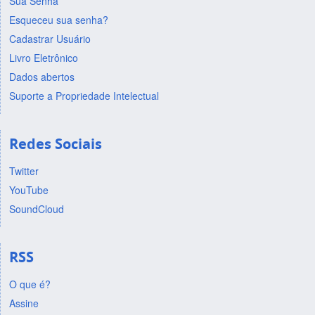
Sua Senha
Esqueceu sua senha?
Cadastrar Usuário
Livro Eletrônico
Dados abertos
Suporte a Propriedade Intelectual
Redes Sociais
Twitter
YouTube
SoundCloud
RSS
O que é?
Assine